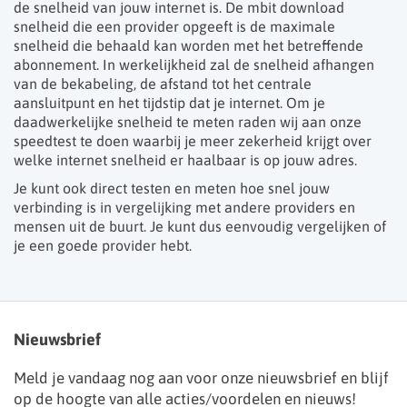
de snelheid van jouw internet is. De mbit download
snelheid die een provider opgeeft is de maximale
snelheid die behaald kan worden met het betreffende
abonnement. In werkelijkheid zal de snelheid afhangen
van de bekabeling, de afstand tot het centrale
aansluitpunt en het tijdstip dat je internet. Om je
daadwerkelijke snelheid te meten raden wij aan onze
speedtest te doen waarbij je meer zekerheid krijgt over
welke internet snelheid er haalbaar is op jouw adres.
Je kunt ook direct testen en meten hoe snel jouw
verbinding is in vergelijking met andere providers en
mensen uit de buurt. Je kunt dus eenvoudig vergelijken of
je een goede provider hebt.
Nieuwsbrief
Meld je vandaag nog aan voor onze nieuwsbrief en blijf
op de hoogte van alle acties/voordelen en nieuws!