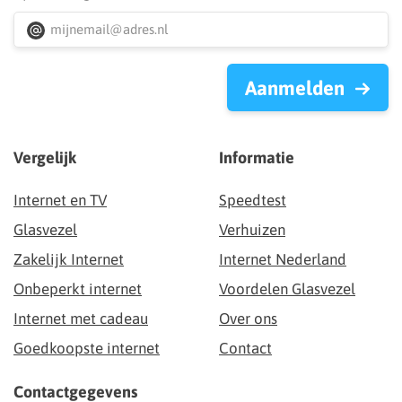
Aanmelden
Vergelijk
Informatie
Internet en TV
Speedtest
Glasvezel
Verhuizen
Zakelijk Internet
Internet Nederland
Onbeperkt internet
Voordelen Glasvezel
Internet met cadeau
Over ons
Goedkoopste internet
Contact
Contactgegevens