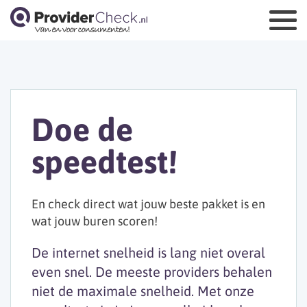
Doe de
speedtest!
En check direct wat jouw beste pakket is en
wat jouw buren scoren!
De internet snelheid is lang niet overal
even snel. De meeste providers behalen
niet de maximale snelheid. Met onze