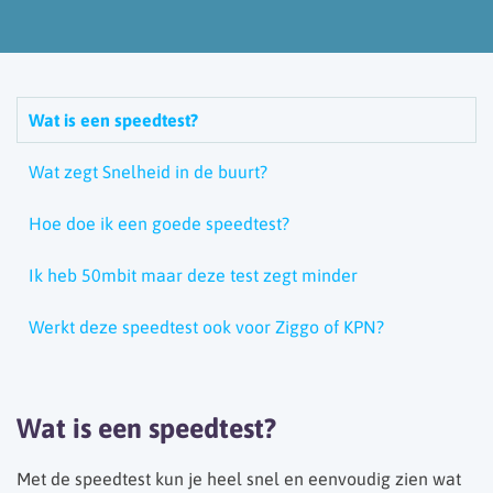
Wat is een speedtest?
Wat zegt Snelheid in de buurt?
Hoe doe ik een goede speedtest?
Ik heb 50mbit maar deze test zegt minder
Werkt deze speedtest ook voor Ziggo of KPN?
Wat is een speedtest?
Met de speedtest kun je heel snel en eenvoudig zien wat