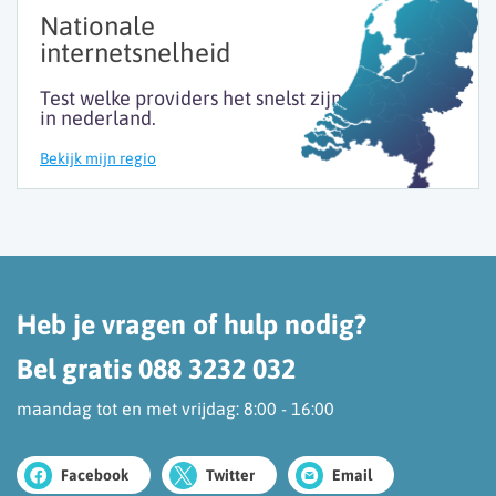
Nationale
internetsnelheid
Test welke providers het snelst zijn
in nederland.
Bekijk mijn regio
Heb je vragen of hulp nodig?
Bel gratis 088 3232 032
maandag tot en met vrijdag: 8:00 - 16:00
Facebook
Twitter
Email