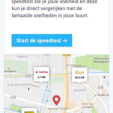
speedtest zie je jouw snelheid en deze
kun je direct vergelijken met de
behaalde snelheden in jouw buurt.
Start de speedtest