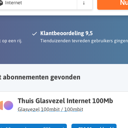
Nu
Internet
Klantbeoordeling 9,5
 op een rij.
Tienduizenden tevreden gebruikers gingen
et abonnementen gevonden
Thuis Glasvezel Internet 100Mb
Glasvezel 100mbit / 100mbit