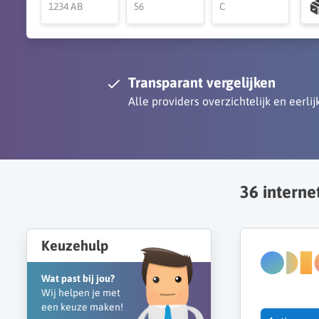
Transparant vergelijken
Alle providers overzichtelijk en eerlijk
36
intern
Keuzehulp
Wat past bij jou?
Wij helpen je met
een keuze maken!