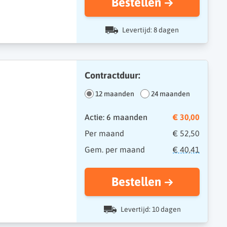
Bestellen
Levertijd: 8 dagen
Contractduur:
12 maanden
24 maanden
Actie: 6 maanden
€ 30,00
Per maand
€ 52,50
Gem. per maand
€ 40,41
Bestellen
Levertijd: 10 dagen