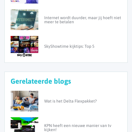
Internet wordt duurder, maar jij hoeft niet
meer te betalen
SkyShowtime kijktips: Top 5
Gerelateerde blogs
Wat is het Delta Flexpakket?
KPN heeft een nieuwe manier van tv
kijken!