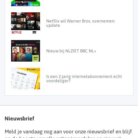
Netflix wil Warner Bros. overnemen:
update
Nieuw bij NLZIET BBC NL+
Is een 2-jarig internetabonnement echt
voordeliger?
Nieuwsbrief
Meld je vandaag nog aan voor onze nieuwsbrief en blijf