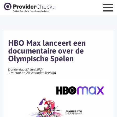
HBO Max lanceert een
documentaire over de
Olympische Spelen
Donderdag 27 Juni 2024
1 minuut en 20 seconden leestijd