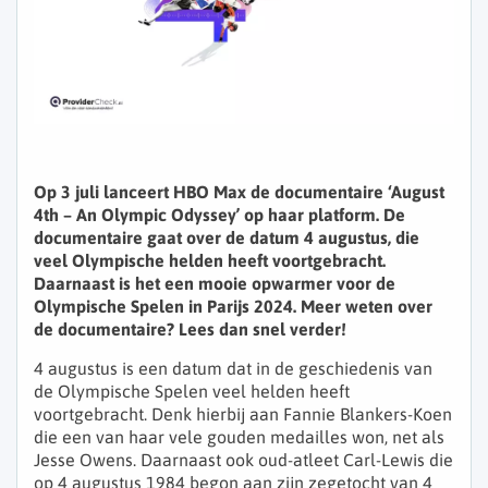
Op 3 juli lanceert HBO Max de documentaire ‘August
4th – An Olympic Odyssey’ op haar platform. De
documentaire gaat over de datum 4 augustus, die
veel Olympische helden heeft voortgebracht.
Daarnaast is het een mooie opwarmer voor de
Olympische Spelen in Parijs 2024. Meer weten over
de documentaire? Lees dan snel verder!
4 augustus is een datum dat in de geschiedenis van
de Olympische Spelen veel helden heeft
voortgebracht. Denk hierbij aan Fannie Blankers-Koen
die een van haar vele gouden medailles won, net als
Jesse Owens. Daarnaast ook oud-atleet Carl-Lewis die
op 4 augustus 1984 begon aan zijn zegetocht van 4