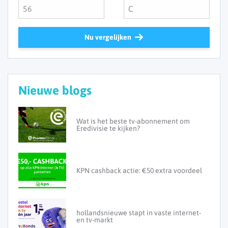
Nu vergelijken
Nieuwe blogs
Wat is het beste tv-abonnement om
Eredivisie te kijken?
KPN cashback actie: €50 extra voordeel
hollandsnieuwe stapt in vaste internet-
en tv-markt