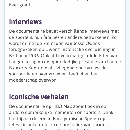
keer goud.
Interviews
De documentaire bevat verschillende interviews met
de sporters, hun families en andere betrokkenen. Zo
wordt er met de kleinzoon van Jesse Owens
teruggekeken op Owens’ historische overwinning in
Berlijn in 1936. Ook blikt voormalige atlete Ellen van
Langen terug op de opmerkelijke prestatie van Fannie
Blankers-Koen, die als ‘vliegende huisvrouw’ de
vooroordelen over vrouwen, leeftijd en het
moederschap overwon.
Iconische verhalen
De documentaire op HBO Max zoomt ook in op
andere opmerkelijke momenten en sporters. Denk
hierbij aan de eerste Paralympische Spelen op
televisie in Toronto en de prestaties van sporters