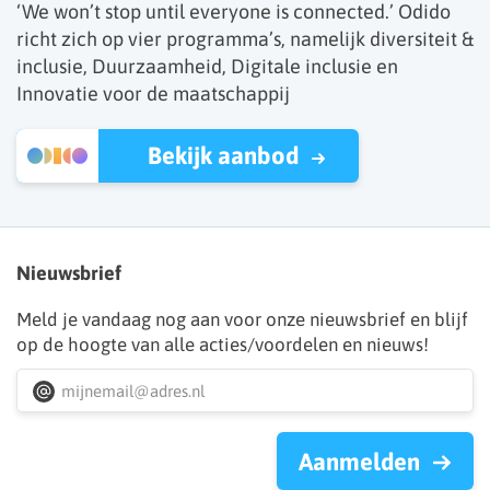
‘We won’t stop until everyone is connected.’ Odido
richt zich op vier programma’s, namelijk diversiteit &
inclusie, Duurzaamheid, Digitale inclusie en
Innovatie voor de maatschappij
Bekijk aanbod
Nieuwsbrief
Meld je vandaag nog aan voor onze nieuwsbrief en blijf
op de hoogte van alle acties/voordelen en nieuws!
Aanmelden