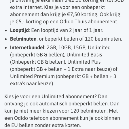
extra internet. Kies je voor een onbeperkt
abonnement dan krijg je €7,50 korting. Ook krijg
je €5,- korting op een Odido Thuis abonnement.
Looptijd
: Een looptijd van 2 jaar of 1 jaar.
Belminuten
: onbeperkt bellen of 120 belminuten.
Internetbundel
: 2GB, 10GB, 15GB, Unlimited
(onbeperkt GB & bellen), Unlimited Basis
(Onbeperkt GB & bellen), Unlimited Plus
(onbeperkt GB + bellen + 1 Extra naar keuze) of
Unlimited Premium (onbeperkt GB + bellen + 3
extra's naar keuze)
Kies je voor een Unlimited abonnement? Dan
ontvang je ook automatisch onbeperkt bellen. Dan
kun je niet meer kiezen voor 120 belminuten. Met
een Odido telefoon abonnement kun je ook binnen
de EU bellen zonder extra kosten.