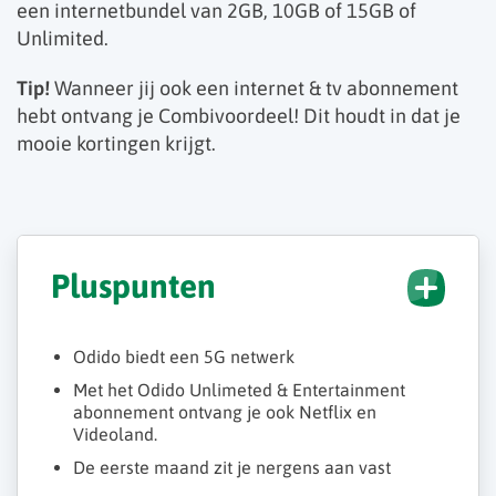
een internetbundel van 2GB, 10GB of 15GB of
Unlimited.
Tip!
Wanneer jij ook een internet & tv abonnement
hebt ontvang je Combivoordeel! Dit houdt in dat je
mooie kortingen krijgt.
Pluspunten
Odido biedt een 5G netwerk
Met het Odido Unlimeted & Entertainment
abonnement ontvang je ook Netflix en
Videoland.
De eerste maand zit je nergens aan vast