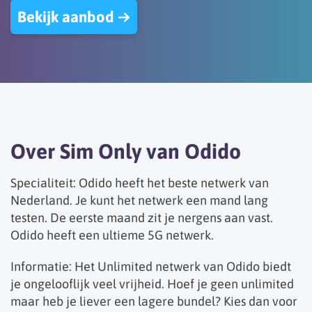
Bekijk aanbod
Over Sim Only van Odido
Specialiteit: Odido heeft het beste netwerk van
Nederland. Je kunt het netwerk een mand lang
testen. De eerste maand zit je nergens aan vast.
Odido heeft een ultieme 5G netwerk.
Informatie: Het Unlimited netwerk van Odido biedt
je ongelooflijk veel vrijheid. Hoef je geen unlimited
maar heb je liever een lagere bundel? Kies dan voor