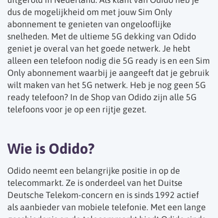
dus de mogelijkheid om met jouw Sim Only
abonnement te genieten van ongelooflijke
snelheden. Met de ultieme 5G dekking van Odido
geniet je overal van het goede netwerk. Je hebt
alleen een telefoon nodig die 5G ready is en een Sim
Only abonnement waarbij je aangeeft dat je gebruik
wilt maken van het 5G netwerk. Heb je nog geen 5G
ready telefoon? In de Shop van Odido zijn alle 5G
telefoons voor je op een rijtje gezet.
Wie is Odido?
Odido neemt een belangrijke positie in op de
telecommarkt. Ze is onderdeel van het Duitse
Deutsche Telekom-concern en is sinds 1992 actief
als aanbieder van mobiele telefonie. Met een lange