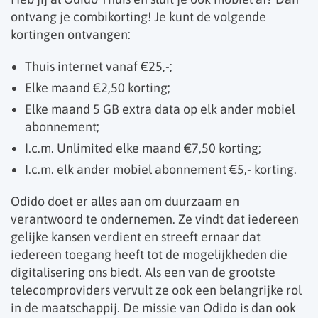
ontvang je combikorting! Je kunt de volgende
kortingen ontvangen:
Thuis internet vanaf €25,-;
Elke maand €2,50 korting;
Elke maand 5 GB extra data op elk ander mobiel
abonnement;
I.c.m. Unlimited elke maand €7,50 korting;
I.c.m. elk ander mobiel abonnement €5,- korting.
Odido doet er alles aan om duurzaam en
verantwoord te ondernemen. Ze vindt dat iedereen
gelijke kansen verdient en streeft ernaar dat
iedereen toegang heeft tot de mogelijkheden die
digitalisering ons biedt. Als een van de grootste
telecomproviders vervult ze ook een belangrijke rol
in de maatschappij. De missie van Odido is dan ook