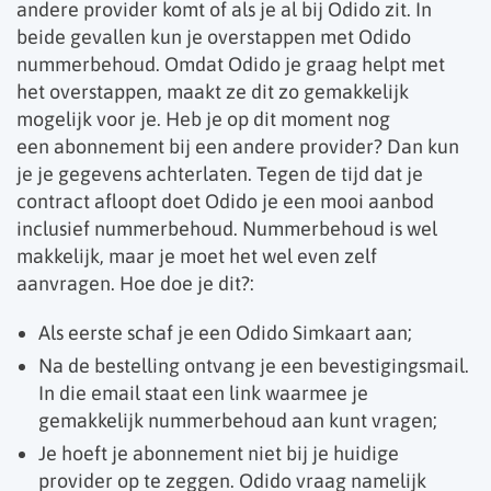
andere provider komt of als je al bij Odido zit. In
beide gevallen kun je overstappen met Odido
nummerbehoud. Omdat Odido je graag helpt met
het overstappen, maakt ze dit zo gemakkelijk
mogelijk voor je. Heb je op dit moment nog
een abonnement bij een andere provider? Dan kun
je je gegevens achterlaten. Tegen de tijd dat je
contract afloopt doet Odido je een mooi aanbod
inclusief nummerbehoud. Nummerbehoud is wel
makkelijk, maar je moet het wel even zelf
aanvragen. Hoe doe je dit?:
Als eerste schaf je een Odido Simkaart aan;
Na de bestelling ontvang je een bevestigingsmail.
In die email staat een link waarmee je
gemakkelijk nummerbehoud aan kunt vragen;
Je hoeft je abonnement niet bij je huidige
provider op te zeggen. Odido vraag namelijk