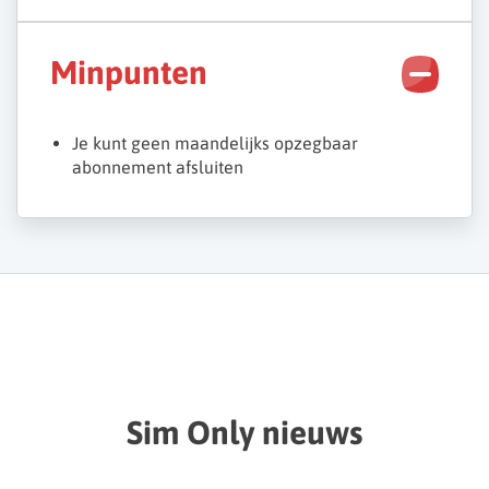
Minpunten
Je kunt geen maandelijks opzegbaar
abonnement afsluiten
Sim Only nieuws