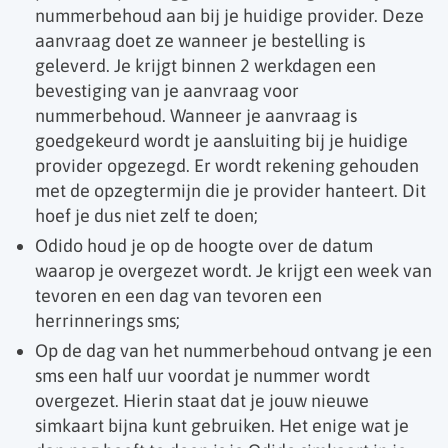
nummerbehoud aan bij je huidige provider. Deze
aanvraag doet ze wanneer je bestelling is
geleverd. Je krijgt binnen 2 werkdagen een
bevestiging van je aanvraag voor
nummerbehoud. Wanneer je aanvraag is
goedgekeurd wordt je aansluiting bij je huidige
provider opgezegd. Er wordt rekening gehouden
met de opzegtermijn die je provider hanteert. Dit
hoef je dus niet zelf te doen;
Odido houd je op de hoogte over de datum
waarop je overgezet wordt. Je krijgt een week van
tevoren en een dag van tevoren een
herrinnerings sms;
Op de dag van het nummerbehoud ontvang je een
sms een half uur voordat je nummer wordt
overgezet. Hierin staat dat je jouw nieuwe
simkaart bijna kunt gebruiken. Het enige wat je