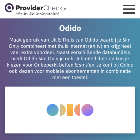
Odido
Maak gebruik van Uit & Thuis van Odido waarbij je Sim
Only combineert met thuis internet (en tv) en krijg heel
veel extra voordeel. Naast verschillende databundels
biedt Odido Sim Only je ook Unlimited data en kun je
kiezen voor Onbeperkt bellen & sms’en. Je kunt bij Odido
ook kiezen voor mobiele abonnementen in combinatie
met een toestel.