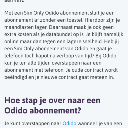
Met een Sim Only Odido abonnement sluit je een
abonnement af zonder een toestel. Hierdoor zijn je
maandlasten lager. Daarnaast maak je ook geen
extra kosten als je databundel op is. Je blijft namelijk
online maar dan tegen een lagere snelheid. Heb jij
een Sim Only abonnement van Odido en gaat je
telefoon toch kapot na verloop van tijd? Bij Odido
kun je ten alle tijden overstappen naar een
abonnement met telefoon. Je oude contract wordt
beëindigd en je nieuwe contract gaat meteen in.
Hoe stap je over naar een
Odido abonnement?
Je kunt overstappen naar
Odido
wanneer je van een