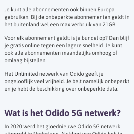
Je kunt alle abonnementen ook binnen Europa
gebruiken. Bij de onbeperkte abonnementen geldt in
het buitenland wel een max verbruik van 21GB.
Voor elk abonnement geldt: is je bundel op? Dan blijf
je gratis online tegen een lagere snelheid. Je kunt
ook alle abonnementen maandelijks omhoog of
omlaag bijstellen.
Het Unlimited netwerk van Odido geeft je
ongelooflijk veel vrijheid. Je belt namelijk onbeperkt
en je hebt de beschikking over onbeperkte data.
Wat is het Odido 5G netwerk?
In 2020 werd het gloednieuwe Odido 5G netwerk
uitgerold in Nederland. Als klant van Odido heb je