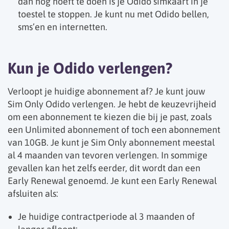
dan nog hoeft te doen is je Odido simkaart in je
toestel te stoppen. Je kunt nu met Odido bellen,
sms’en en internetten.
Kun je Odido verlengen?
Verloopt je huidige abonnement af? Je kunt jouw
Sim Only Odido verlengen. Je hebt de keuzevrijheid
om een abonnement te kiezen die bij je past, zoals
een Unlimited abonnement of toch een abonnement
van 10GB. Je kunt je Sim Only abonnement meestal
al 4 maanden van tevoren verlengen. In sommige
gevallen kan het zelfs eerder, dit wordt dan een
Early Renewal genoemd. Je kunt een Early Renewal
afsluiten als:
Je huidige contractperiode al 3 maanden of