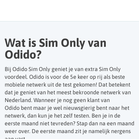
Wat is Sim Only van
Odido?
Bij Odido Sim Only geniet je van extra Sim Only
voordeel. Odido is voor de 5e keer op rij als beste
mobiele netwerk uit de test gekomen! Dat betekent
dat je geniet van het meest bekroonde netwerk van
Nederland. Wanneer je nog geen klant van
Odido bent maar je wel nieuwsgierig bent naar het
netwerk, dan kun je het zelf testen. Ben je in de
eerste maand niet tevreden? Stap dan na een maand
weer over. De eerste maand zit je namelijk nergens
aan vast.