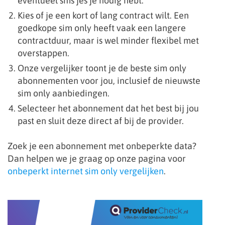
eventueel sms’jes je nodig hebt.
Kies of je een kort of lang contract wilt. Een
goedkope sim only heeft vaak een langere
contractduur, maar is wel minder flexibel met
overstappen.
Onze vergelijker toont je de beste sim only
abonnementen voor jou, inclusief de nieuwste
sim only aanbiedingen.
Selecteer het abonnement dat het best bij jou
past en sluit deze direct af bij de provider.
Zoek je een abonnement met onbeperkte data?
Dan helpen we je graag op onze pagina voor
onbeperkt internet sim only vergelijken
.