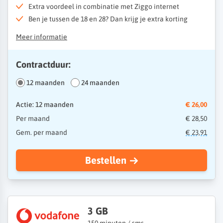
Extra voordeel in combinatie met Ziggo internet
Ben je tussen de 18 en 28? Dan krijg je extra korting
Meer informatie
Contractduur:
12 maanden
24 maanden
Actie: 12 maanden
€ 26,00
Per maand
€ 28,50
Gem. per maand
€ 23,91
Bestellen
3 GB