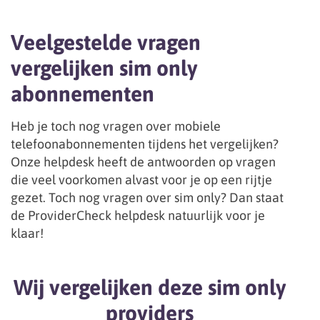
Veelgestelde vragen
vergelijken sim only
abonnementen
Heb je toch nog vragen over mobiele
telefoonabonnementen tijdens het vergelijken?
Onze helpdesk heeft de antwoorden op vragen
die veel voorkomen alvast voor je op een rijtje
gezet. Toch nog vragen over sim only? Dan staat
de ProviderCheck helpdesk natuurlijk voor je
klaar!
Wij vergelijken deze sim only
providers