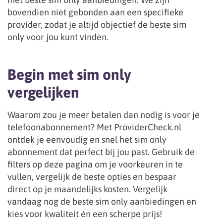
bovendien niet gebonden aan een specifieke
provider, zodat je altijd objectief de beste sim
only voor jou kunt vinden.
Begin met sim only
vergelijken
Waarom zou je meer betalen dan nodig is voor je
telefoonabonnement? Met ProviderCheck.nl
ontdek je eenvoudig en snel het sim only
abonnement dat perfect bij jou past. Gebruik de
filters op deze pagina om je voorkeuren in te
vullen, vergelijk de beste opties en bespaar
direct op je maandelijks kosten. Vergelijk
vandaag nog de beste sim only aanbiedingen en
kies voor kwaliteit én een scherpe prijs!