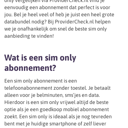
only vergelijken via ProviderCheck.nl vind je
eenvoudig een abonnement dat perfect is voor
jou. Bel je heel veel of heb je juist een heel grote
databundel nodig? Bij ProviderCheck.nl helpen
we je onafhankelijk om snel de beste sim only
aanbieding te vinden!
Wat is een sim only
abonnement?
Een sim only abonnement is een
telefoonabonnement zonder toestel. Je betaalt
alleen voor je belminuten, sms’jes en data.
Hierdoor is een sim only vrijwel altijd de beste
optie als je een goedkoop mobiel abonnement
zoekt. Een sim only is ideaal als je nog tevreden
bent met je huidige smartphone of zelf liever