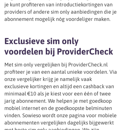
je kunt profiteren van introductiekortingen van
providers of andere sim only aanbiedingen die je
abonnement mogelijk nóg voordeliger maken.
Exclusieve sim only
voordelen bij ProviderCheck
Met sim only vergelijken bij ProviderCheck.nl
profiteer je van een aantal unieke voordelen. Via
onze vergelijker krijg je namelijk vaak
exclusieve kortingen en altijd een cashback van
minimaal €10 als je kiest voor een één of twee
jarig abonnement. We helpen je met goedkoop
mobiel internet en de goedkoopste belminuten
vinden. Sowieso wordt onze pagina voor mobiele
abonnementen vergelijken dagelijks bijgewerkt
met beste sim only aanbiedingen. We zijn