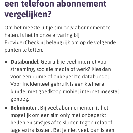
een telefoon abonnement
vergelijken?
Om het meeste uit je sim only abonnement te
halen, is het in onze ervaring bij
ProviderCheck.nl belangrijk om op de volgende
punten te letten:
Databundel
: Gebruik je veel internet voor
streaming, sociale media of werk? Kies dan
voor een ruime of onbeperkte databundel.
Voor incidenteel gebruik is een kleinere
bundel met goedkoop mobiel internet meestal
genoeg.
Belminuten:
Bij veel abonnementen is het
mogelijk om een sim only met onbeperkt
bellen en sms’jes af te sluiten tegen relatief
lage extra kosten. Bel je niet veel, dan is een