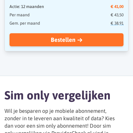
Actie: 12 maanden
€ 41,00
Per maand
€ 43,50
Gem. per maand
€ 38,91
Bestellen
Sim only vergelijken
Wil je besparen op je mobiele abonnement,
zonder in te leveren aan kwaliteit of data? Kies
dan voor een sim only abonnement! Door sim