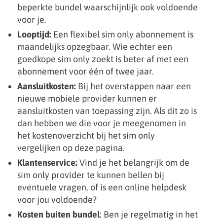
beperkte bundel waarschijnlijk ook voldoende
voor je.
Looptijd:
Een flexibel sim only abonnement is
maandelijks opzegbaar. Wie echter een
goedkope sim only zoekt is beter af met een
abonnement voor één of twee jaar.
Aansluitkosten:
Bij het overstappen naar een
nieuwe mobiele provider kunnen er
aansluitkosten van toepassing zijn. Als dit zo is
dan hebben we die voor je meegenomen in
het kostenoverzicht bij het sim only
vergelijken op deze pagina.
Klantenservice:
Vind je het belangrijk om de
sim only provider te kunnen bellen bij
eventuele vragen, of is een online helpdesk
voor jou voldoende?
Kosten buiten bundel
: Ben je regelmatig in het