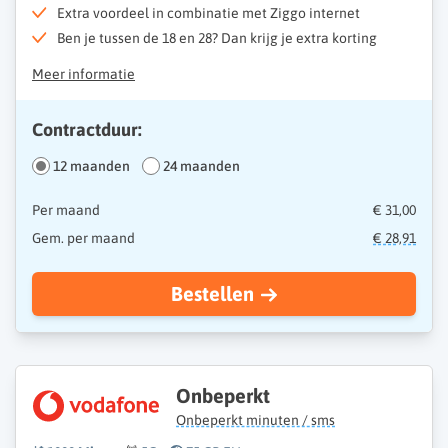
Extra voordeel in combinatie met Ziggo internet
Ben je tussen de 18 en 28? Dan krijg je extra korting
Meer informatie
Contractduur:
12 maanden
24 maanden
Per maand
€ 31,00
Gem. per maand
€ 28,91
Bestellen
Onbeperkt
Onbeperkt minuten / sms