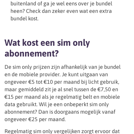
buitenland of ga je wel eens over je bundel
heen? Check dan zeker even wat een extra
bundel kost.
Wat kost een sim only
abonnement?
De sim only prijzen zijn afhankelijk van je bundel
en de mobiele provider. Je kunt uitgaan van
ongeveer €5 tot €10 per maand bij licht gebruik,
maar gemiddeld zit je al snel tussen de €7,50 en
€15 per maand als je regelmatig belt en mobiele
data gebruikt. Wil je een onbeperkt sim only
abonnement? Dan is doorgaans mogelijk vanaf
ongeveer €25 per maand.
Regelmatig sim only vergelijken zorgt ervoor dat