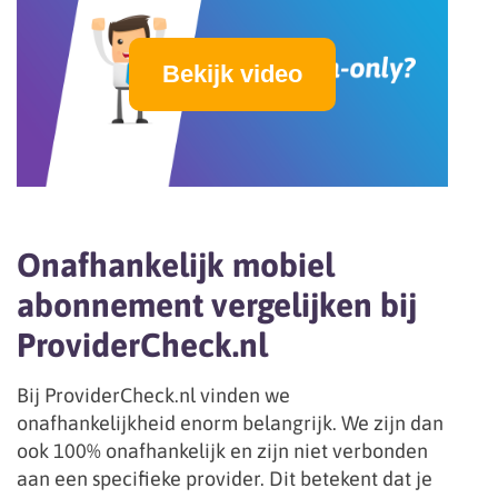
Bekijk video
Onafhankelijk mobiel
abonnement vergelijken bij
ProviderCheck.nl
Bij ProviderCheck.nl vinden we
onafhankelijkheid enorm belangrijk. We zijn dan
ook 100% onafhankelijk en zijn niet verbonden
aan een specifieke provider. Dit betekent dat je