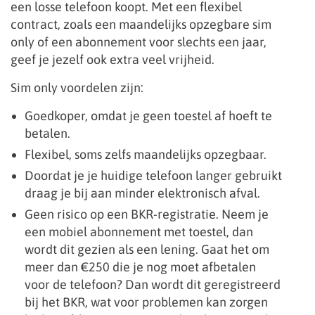
een losse telefoon koopt. Met een flexibel
contract, zoals een maandelijks opzegbare sim
only of een abonnement voor slechts een jaar,
geef je jezelf ook extra veel vrijheid.
Sim only voordelen zijn:
Goedkoper, omdat je geen toestel af hoeft te
betalen.
Flexibel, soms zelfs maandelijks opzegbaar.
Doordat je je huidige telefoon langer gebruikt
draag je bij aan minder elektronisch afval.
Geen risico op een BKR-registratie. Neem je
een mobiel abonnement met toestel, dan
wordt dit gezien als een lening. Gaat het om
meer dan €250 die je nog moet afbetalen
voor de telefoon? Dan wordt dit geregistreerd
bij het BKR, wat voor problemen kan zorgen