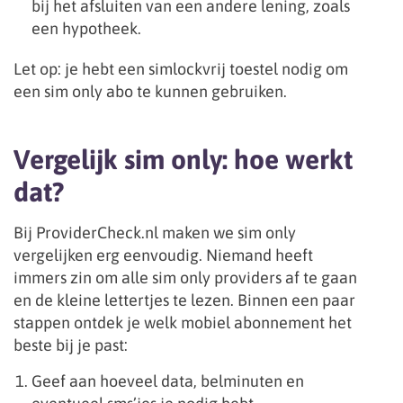
bij het afsluiten van een andere lening, zoals
een hypotheek.
Let op: je hebt een simlockvrij toestel nodig om
een sim only abo te kunnen gebruiken.
Vergelijk sim only: hoe werkt
dat?
Bij ProviderCheck.nl maken we sim only
vergelijken erg eenvoudig. Niemand heeft
immers zin om alle sim only providers af te gaan
en de kleine lettertjes te lezen. Binnen een paar
stappen ontdek je welk mobiel abonnement het
beste bij je past:
Geef aan hoeveel data, belminuten en