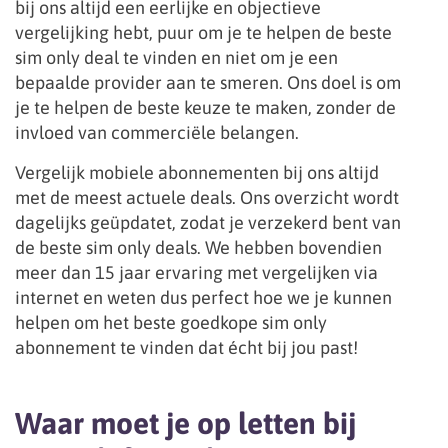
bij ons altijd een eerlijke en objectieve
vergelijking hebt, puur om je te helpen de beste
sim only deal te vinden en niet om je een
bepaalde provider aan te smeren. Ons doel is om
je te helpen de beste keuze te maken, zonder de
invloed van commerciële belangen.
Vergelijk mobiele abonnementen bij ons altijd
met de meest actuele deals. Ons overzicht wordt
dagelijks geüpdatet, zodat je verzekerd bent van
de beste sim only deals. We hebben bovendien
meer dan 15 jaar ervaring met vergelijken via
internet en weten dus perfect hoe we je kunnen
helpen om het beste goedkope sim only
abonnement te vinden dat écht bij jou past!
Waar moet je op letten bij