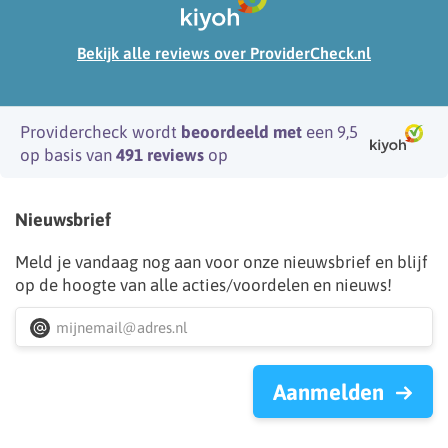
Bekijk alle reviews over ProviderCheck.nl
Providercheck wordt
beoordeeld met
een 9,5
op basis van
491 reviews
op
Nieuwsbrief
Meld je vandaag nog aan voor onze nieuwsbrief en blijf
op de hoogte van alle acties/voordelen en nieuws!
Aanmelden