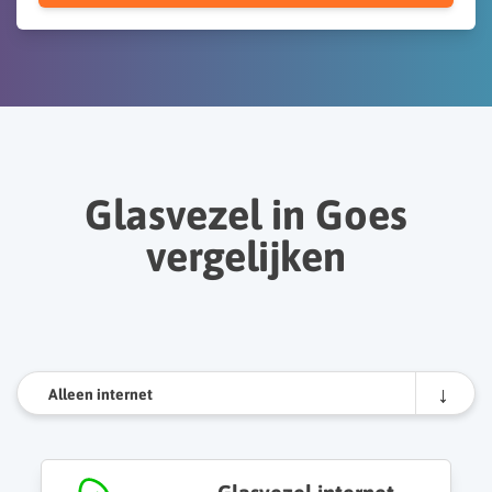
Glasvezel in Goes
vergelijken
Alleen internet