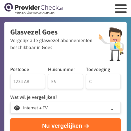
Glasvezel Goes
Vergelijk alle glasvezel abonnementen
beschikbaar in Goes
Postcode
Huisnummer
Toevoeging
Wat wil je vergelijken?
Internet + TV
Nu vergelijken