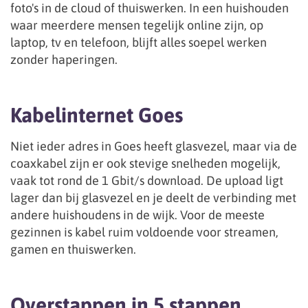
foto's in de cloud of thuiswerken. In een huishouden
waar meerdere mensen tegelijk online zijn, op
laptop, tv en telefoon, blijft alles soepel werken
zonder haperingen.
Kabelinternet Goes
Niet ieder adres in Goes heeft glasvezel, maar via de
coaxkabel zijn er ook stevige snelheden mogelijk,
vaak tot rond de 1 Gbit/s download. De upload ligt
lager dan bij glasvezel en je deelt de verbinding met
andere huishoudens in de wijk. Voor de meeste
gezinnen is kabel ruim voldoende voor streamen,
gamen en thuiswerken.
Overstappen in 5 stappen