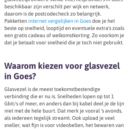
beschikbaar zijn verschilt per wijk en netwerk,
daarom is de postcodecheck zo belangrijk.
Pakketten
internet vergelijken in Goes
doe je het
beste op snelheid, looptijd en eventuele extra's zoals
een gratis cadeau of welkomstkorting. Zo voorkom je
dat je betaalt voor snelheid die je toch niet gebruikt.
Waarom kiezen voor glasvezel
in Goes?
Glasvezel is de meest toekomstbestendige
verbinding die er nu is. Snelheden lopen op tot 1
Gbit/s of meer, en anders dan bij kabel deel je de lijn
niet met de hele buurt. Dat merk je vooral 's avonds,
als iedereen tegelijk streamt. Ook upload je veel
sneller, wat fijn is voor videobellen, het bewaren van