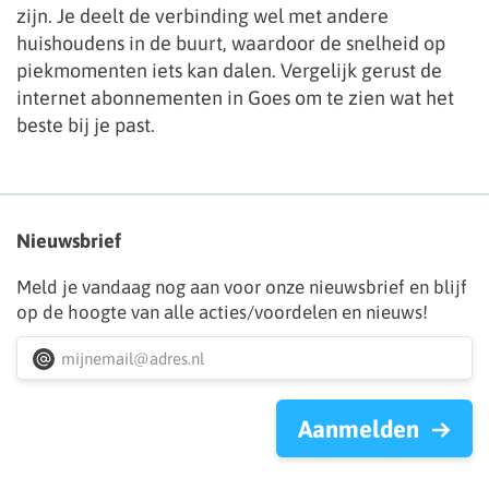
zijn. Je deelt de verbinding wel met andere
huishoudens in de buurt, waardoor de snelheid op
piekmomenten iets kan dalen. Vergelijk gerust de
internet abonnementen in Goes om te zien wat het
beste bij je past.
Nieuwsbrief
Meld je vandaag nog aan voor onze nieuwsbrief en blijf
op de hoogte van alle acties/voordelen en nieuws!
Aanmelden