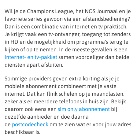
Wil je de Champions League, het NOS Journaal en je
favoriete series gewoon via één afstandsbediening?
Dan is een combinatie van internet en tv praktisch.
Je krijgt vaak een tv-ontvanger, toegang tot zenders
in HD en de mogelijkheid om programma's terug te
kijken of op te nemen. In de meeste gevallen is een
internet- en tv-pakket
samen voordeliger dan beide
diensten apart afsluiten.
Sommige providers geven extra korting als je je
mobiele abonnement combineert met je vaste
internet. Dat kan flink schelen op je maandlasten,
zeker als er meerdere telefoons in huis zijn. Bekijk
daarom ook eens een
sim only abonnement
bij
dezelfde aanbieder en doe daarna
de
postcodecheck
om te zien wat er voor jouw adres
beschikbaar is.