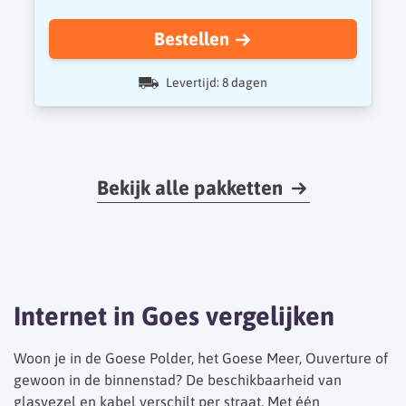
Bestellen
Levertijd: 8 dagen
Bekijk alle pakketten
Internet in Goes vergelijken
Woon je in de Goese Polder, het Goese Meer, Ouverture of
gewoon in de binnenstad? De beschikbaarheid van
glasvezel en kabel verschilt per straat. Met één