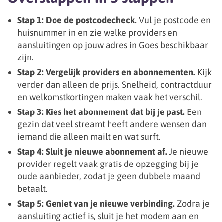
Stap 1: Doe de postcodecheck.
Vul je postcode en
huisnummer in en zie welke providers en
aansluitingen op jouw adres in Goes beschikbaar
zijn.
Stap 2: Vergelijk providers en abonnementen.
Kijk
verder dan alleen de prijs. Snelheid, contractduur
en welkomstkortingen maken vaak het verschil.
Stap 3: Kies het abonnement dat bij je past.
Een
gezin dat veel streamt heeft andere wensen dan
iemand die alleen mailt en wat surft.
Stap 4: Sluit je nieuwe abonnement af.
Je nieuwe
provider regelt vaak gratis de opzegging bij je
oude aanbieder, zodat je geen dubbele maand
betaalt.
Stap 5: Geniet van je nieuwe verbinding.
Zodra je
aansluiting actief is, sluit je het modem aan en