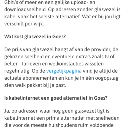
Gbit/s of meer en een gelijke upload- en
downloadsnelheid. Op adressen zonder glasvezel is
kabel vaak het snelste alternatief. Wat er bij jou ligt
verschilt per wijk.
Wat kost glasvezel in Goes?
De prijs van glasvezel hangt af van de provider, de
gekozen snelheid en eventuele extra's zoals tv of
bellen. Tarieven en welkomstacties wisselen
regelmatig. Op de
vergelijkpagina
vind je altijd de
actuele abonnementen en kun je in één oogopslag
zien welk pakket bij je past.
Is kabelinternet een goed alternatief in Goes?
Ja, op adressen waar nog geen glasvezel ligt is
kabelinternet een prima alternatief met snelheden
die voor de meeste huishoudens ruim voldoende