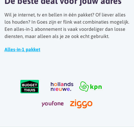
De beste deal voor jouw adres
Wil je internet, tv en bellen in één pakket? Of liever alles
los houden? In Goes zijn er flink wat combinaties mogelijk.
Een alles-in-1 abonnement is vaak voordeliger dan losse
diensten, maar alleen als je ze ook echt gebruikt.
Alles-in-1 pakket