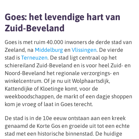
Goes: het levendige hart van
Zuid-Beveland
Goes is met ruim 40.000 inwoners de derde stad van
Zeeland, na
Middelburg
en
Vlissingen
. De vierde
stad is
Terneuzen
. De stad ligt centraal op het
schiereiland Zuid-Beveland en is voor heel Zuid- en
Noord-Beveland het regionale verzorgings- en
winkelcentrum. Of je nu uit Wolphaartsdijk,
Kattendijke of Kloetinge komt, voor de
weekboodschappen, de markt of een dagje shoppen
kom je vroeg of laat in Goes terecht.
De stad is in de 10e eeuw ontstaan aan een kreek
genaamd de Korte Gos en groeide uit tot een echte
stad met een historische binnenstad. De huidige