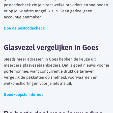
postcodecheck zie je direct welke providers en snelheden
er op jouw adres mogelijk zijn. Geen gedoe, geen
accountje aanmaken.
Doe de postcodecheck
Glasvezel vergelijken in Goes
Steeds meer adressen in Goes hebben de keuze uit
meerdere glasvezelaanbieders. Dat is goed nieuws voor je
portemonnee, want concurrentie drukt de tarieven.
Vergelijk de pakketten op snelheid, voorwaarden en
welkomstkortingen voor je iets afsluit.
Goedkoopste internet