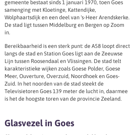
gemeente bestaat sinds 1 januari 1970, toen Goes
samenging met Kloetinge, Kattendijke,
Wolphaartsdijk en een deel van 's-Heer Arendskerke.
De stad ligt tussen Middelburg en Bergen op Zoom
in.
Bereikbaarheid is een sterk punt: de A58 loopt direct
langs de stad en Station Goes ligt aan de Zeeuwse
Lijn tussen Roosendaal en Vlissingen. De stad telt
karakteristieke wijken zoals Goese Polder, Goese
Meer, Ouverture, Overzuid, Noordhoek en Goes-
Zuid. In het noorden van de stad steekt de
Televisietoren Goes 139 meter de lucht in, daarmee
is het de hoogste toren van de provincie Zeeland.
Glasvezel in Goes