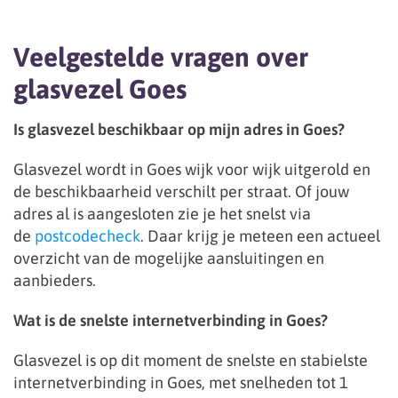
Veelgestelde vragen over
glasvezel Goes
Is glasvezel beschikbaar op mijn adres in Goes?
Glasvezel wordt in Goes wijk voor wijk uitgerold en
de beschikbaarheid verschilt per straat. Of jouw
adres al is aangesloten zie je het snelst via
de
postcodecheck
. Daar krijg je meteen een actueel
overzicht van de mogelijke aansluitingen en
aanbieders.
Wat is de snelste internetverbinding in Goes?
Glasvezel is op dit moment de snelste en stabielste
internetverbinding in Goes, met snelheden tot 1