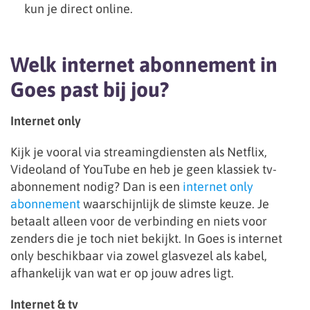
kun je direct online.
Welk internet abonnement in
Goes past bij jou?
Internet only
Kijk je vooral via streamingdiensten als Netflix,
Videoland of YouTube en heb je geen klassiek tv-
abonnement nodig? Dan is een
internet only
abonnement
waarschijnlijk de slimste keuze. Je
betaalt alleen voor de verbinding en niets voor
zenders die je toch niet bekijkt. In Goes is internet
only beschikbaar via zowel glasvezel als kabel,
afhankelijk van wat er op jouw adres ligt.
Internet & tv