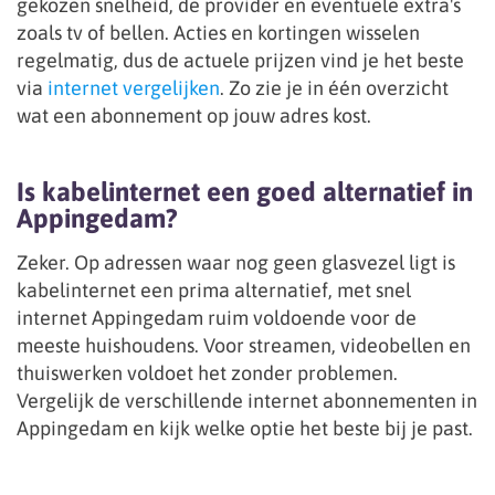
gekozen snelheid, de provider en eventuele extra's
zoals tv of bellen. Acties en kortingen wisselen
regelmatig, dus de actuele prijzen vind je het beste
via
internet vergelijken
. Zo zie je in één overzicht
wat een abonnement op jouw adres kost.
Is kabelinternet een goed alternatief in
Appingedam?
Zeker. Op adressen waar nog geen glasvezel ligt is
kabelinternet een prima alternatief, met snel
internet Appingedam ruim voldoende voor de
meeste huishoudens. Voor streamen, videobellen en
thuiswerken voldoet het zonder problemen.
Vergelijk de verschillende internet abonnementen in
Appingedam en kijk welke optie het beste bij je past.