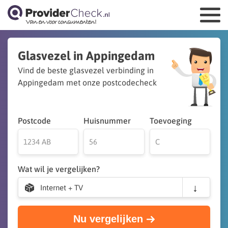
Glasvezel in Appingedam
Vind de beste glasvezel verbinding in
Appingedam met onze postcodecheck
Postcode
Huisnummer
Toevoeging
Wat wil je vergelijken?
Internet + TV
Nu vergelijken