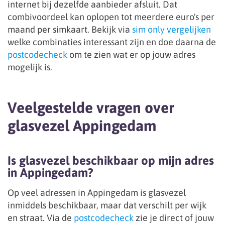
internet bij dezelfde aanbieder afsluit. Dat
combivoordeel kan oplopen tot meerdere euro's per
maand per simkaart. Bekijk via
sim only vergelijken
welke combinaties interessant zijn en doe daarna de
postcodecheck
om te zien wat er op jouw adres
mogelijk is.
Veelgestelde vragen over
glasvezel Appingedam
Is glasvezel beschikbaar op mijn adres
in Appingedam?
Op veel adressen in Appingedam is glasvezel
inmiddels beschikbaar, maar dat verschilt per wijk
en straat. Via de
postcodecheck
zie je direct of jouw