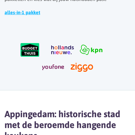
alles-in-1 pakket
Appingedam: historische stad
met de beroemde hangende