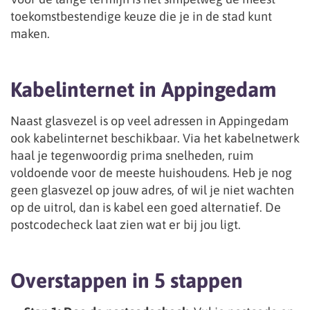
toekomstbestendige keuze die je in de stad kunt
maken.
Kabelinternet in Appingedam
Naast glasvezel is op veel adressen in Appingedam
ook kabelinternet beschikbaar. Via het kabelnetwerk
haal je tegenwoordig prima snelheden, ruim
voldoende voor de meeste huishoudens. Heb je nog
geen glasvezel op jouw adres, of wil je niet wachten
op de uitrol, dan is kabel een goed alternatief. De
postcodecheck laat zien wat er bij jou ligt.
Overstappen in 5 stappen