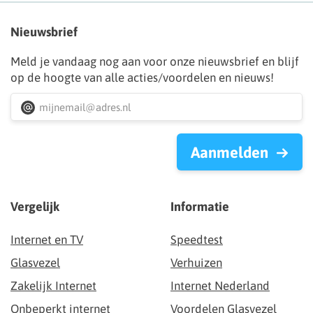
Nieuwsbrief
Meld je vandaag nog aan voor onze nieuwsbrief en blijf
op de hoogte van alle acties/voordelen en nieuws!
Aanmelden
Vergelijk
Informatie
Internet en TV
Speedtest
Glasvezel
Verhuizen
Zakelijk Internet
Internet Nederland
Onbeperkt internet
Voordelen Glasvezel