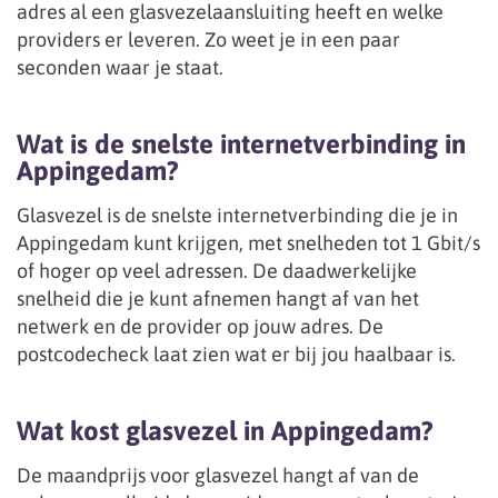
adres al een glasvezelaansluiting heeft en welke
providers er leveren. Zo weet je in een paar
seconden waar je staat.
Wat is de snelste internetverbinding in
Appingedam?
Glasvezel is de snelste internetverbinding die je in
Appingedam kunt krijgen, met snelheden tot 1 Gbit/s
of hoger op veel adressen. De daadwerkelijke
snelheid die je kunt afnemen hangt af van het
netwerk en de provider op jouw adres. De
postcodecheck laat zien wat er bij jou haalbaar is.
Wat kost glasvezel in Appingedam?
De maandprijs voor glasvezel hangt af van de