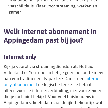
verschil thuis. Klaar voor streaming, werken en
gamen.
Welk internet abonnement in
Appingedam past bij jou?
Internet only
Kijk je vooral via streamingdiensten als Netflix,
Videoland of YouTube en heb je geen behoefte meer
aan een traditioneel tv-pakket? Dan is een
internet
only abonnement
de logische keuze. Je betaalt
alleen voor de internetverbinding, niet voor zenders
die je toch niet bekijkt. Voor veel huishoudens in
Appingedam scheelt dat maandelijks behoorlijk wat.