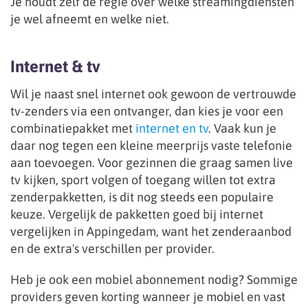
Je houdt zelf de regie over welke streamingdiensten
je wel afneemt en welke niet.
Internet & tv
Wil je naast snel internet ook gewoon de vertrouwde
tv-zenders via een ontvanger, dan kies je voor een
combinatiepakket met
internet en tv
. Vaak kun je
daar nog tegen een kleine meerprijs vaste telefonie
aan toevoegen. Voor gezinnen die graag samen live
tv kijken, sport volgen of toegang willen tot extra
zenderpakketten, is dit nog steeds een populaire
keuze. Vergelijk de pakketten goed bij internet
vergelijken in Appingedam, want het zenderaanbod
en de extra's verschillen per provider.
Heb je ook een mobiel abonnement nodig? Sommige
providers geven korting wanneer je mobiel en vast