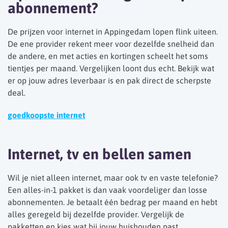
abonnement?
De prijzen voor internet in Appingedam lopen flink uiteen.
De ene provider rekent meer voor dezelfde snelheid dan
de andere, en met acties en kortingen scheelt het soms
tientjes per maand. Vergelijken loont dus echt. Bekijk wat
er op jouw adres leverbaar is en pak direct de scherpste
deal.
goedkoopste internet
Internet, tv en bellen samen
Wil je niet alleen internet, maar ook tv en vaste telefonie?
Een alles-in-1 pakket is dan vaak voordeliger dan losse
abonnementen. Je betaalt één bedrag per maand en hebt
alles geregeld bij dezelfde provider. Vergelijk de
pakketten en kies wat bij jouw huishouden past.