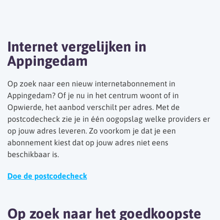
Internet vergelijken in
Appingedam
Op zoek naar een nieuw internetabonnement in
Appingedam? Of je nu in het centrum woont of in
Opwierde, het aanbod verschilt per adres. Met de
postcodecheck zie je in één oogopslag welke providers er
op jouw adres leveren. Zo voorkom je dat je een
abonnement kiest dat op jouw adres niet eens
beschikbaar is.
Doe de postcodecheck
Op zoek naar het goedkoopste