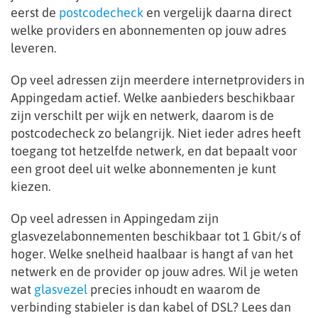
eerst de
postcodecheck
en vergelijk daarna direct
welke providers en abonnementen op jouw adres
leveren.
Op veel adressen zijn meerdere internetproviders in
Appingedam actief. Welke aanbieders beschikbaar
zijn verschilt per wijk en netwerk, daarom is de
postcodecheck zo belangrijk. Niet ieder adres heeft
toegang tot hetzelfde netwerk, en dat bepaalt voor
een groot deel uit welke abonnementen je kunt
kiezen.
Op veel adressen in Appingedam zijn
glasvezelabonnementen beschikbaar tot 1 Gbit/s of
hoger. Welke snelheid haalbaar is hangt af van het
netwerk en de provider op jouw adres. Wil je weten
wat
glasvezel
precies inhoudt en waarom de
verbinding stabieler is dan kabel of DSL? Lees dan