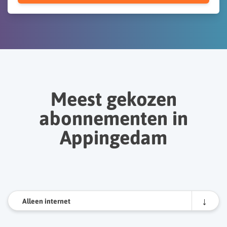
Meest gekozen
abonnementen in
Appingedam
Alleen internet