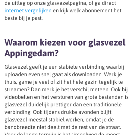
de uitleg op onze glasvezelpagina, of ga direct
internet vergelijken
en kijk welk abonnement het
beste bij je past.
Waarom kiezen voor glasvezel
Appingedam?
Glasvezel geeft je een stabiele verbinding waarbij
uploaden even snel gaat als downloaden. Werk je
thuis, game je veel of zit het hele gezin tegelijk te
streamen? Dan merk je het verschil meteen. Ook bij
videobellen en het versturen van grote bestanden is
glasvezel duidelijk prettiger dan een traditionele
verbinding. Ook tijdens drukke avonden blijft
glasvezel meestal stabiel werken, omdat je de
bandbreedte niet deelt met de rest van de straat.
Voor de lange termijn is het simpelweg de meest