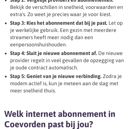
Bekijk de verschillen in snelheid, voorwaarden en
extra's. Zo weet je precies waar je voor kiest.
Stap 3: Kies het abonnement dat bij je past.
Let op
je werkelijke gebruik. Een gezin met meerdere
streamers heeft meer nodig dan een
eenpersoonshuishouden.
Stap 4: Sluit je nieuwe abonnement af.
De nieuwe
provider regelt in veel gevallen de opzegging van
je oude contract automatisch.
Stap 5: Geniet van je nieuwe verbinding.
Zodra je
modem actief is, kun je meteen aan de slag met
meer snelheid thuis.
Welk internet abonnement in
Coevorden past bij jou?