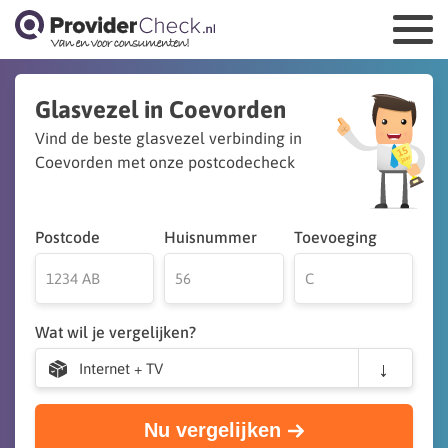
Glasvezel in Coevorden
Vind de beste glasvezel verbinding in
Coevorden met onze postcodecheck
Postcode
Huisnummer
Toevoeging
Wat wil je vergelijken?
Internet + TV
Nu vergelijken