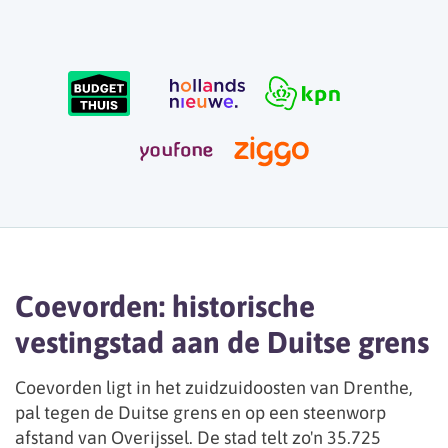
Coevorden: historische
vestingstad aan de Duitse grens
Coevorden ligt in het zuidzuidoosten van Drenthe,
pal tegen de Duitse grens en op een steenworp
afstand van Overijssel. De stad telt zo'n 35.725