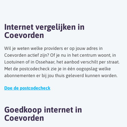
Internet vergelijken in
Coevorden
Wil je weten welke providers er op jouw adres in
Coevorden actief zijn? Of je nu in het centrum woont, in
Lootuinen of in Ossehaar, het aanbod verschilt per straat.
Met de postcodecheck zie je in één oogopslag welke
abonnementen er bij jou thuis geleverd kunnen worden.
Doe de postcodecheck
Goedkoop internet in
Coevorden