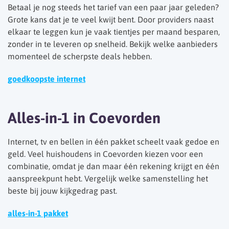
Betaal je nog steeds het tarief van een paar jaar geleden?
Grote kans dat je te veel kwijt bent. Door providers naast
elkaar te leggen kun je vaak tientjes per maand besparen,
zonder in te leveren op snelheid. Bekijk welke aanbieders
momenteel de scherpste deals hebben.
goedkoopste internet
Alles-in-1 in Coevorden
Internet, tv en bellen in één pakket scheelt vaak gedoe en
geld. Veel huishoudens in Coevorden kiezen voor een
combinatie, omdat je dan maar één rekening krijgt en één
aanspreekpunt hebt. Vergelijk welke samenstelling het
beste bij jouw kijkgedrag past.
alles-in-1 pakket