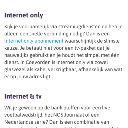
Internet only
Kijk je voornamelijk via streamingdiensten en heb je
alleen een snelle verbinding nodig? Dan is een
internet only abonnement
waarschijnlijk de slimste
keuze. Je betaalt niet voor een tv-pakket dat je
nauwelijks gebruikt en je houdt het simpel met één
dienst. In Coevorden is internet only via zowel
glasvezel als kabel verkrijgbaar, afhankelijk van wat
er op jouw adres ligt.
Internet & tv
Wil je gewoon op de bank ploffen voor een live
voetbalwedstrijd, het NOS Journaal of een
Nederlandse serie? Dan is een combinatie van