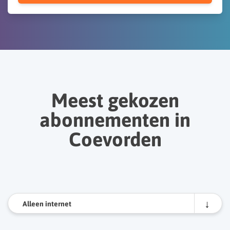
Meest gekozen
abonnementen in
Coevorden
Alleen internet