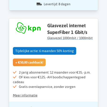
Levertijd: 8 dagen
Glasvezel internet
SuperFiber 1 Gbit/s
Glasvezel 1000mbit / 1000mbit
Tijdelijke actie: 6 maanden 50% korting
+ €50,00 cashback!
2-jarig abonnement: 12 maanden voor €35,- p.m.
OF kies voor €125,- AH boodschappentegoed
cadeau
Gratis overstapservice, zonder zorgen
Meer informatie