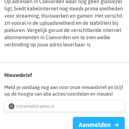
Op adressen in Coevorden waar nog geen glasvezel
ligt, biedt kabelinternet nog steeds prima snelheden
voor streaming, thuiswerken en gamen. Het verschil
zit vooral in de uploadsnelheid en de stabiliteit bij
piekuren. Vergelijk gerust de verschillende internet
abonnementen in Coevorden om te zien welke
verbinding op jouw adres leverbaar is.
Nieuwsbrief
Meld je vandaag nog aan voor onze nieuwsbrief en blijf
op de hoogte van alle acties/voordelen en nieuws!
Aanmelden