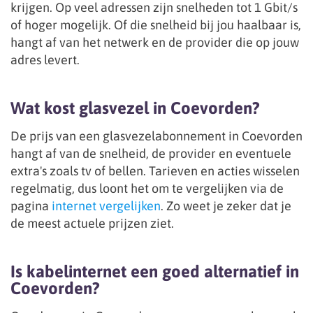
krijgen. Op veel adressen zijn snelheden tot 1 Gbit/s
of hoger mogelijk. Of die snelheid bij jou haalbaar is,
hangt af van het netwerk en de provider die op jouw
adres levert.
Wat kost glasvezel in Coevorden?
De prijs van een glasvezelabonnement in Coevorden
hangt af van de snelheid, de provider en eventuele
extra's zoals tv of bellen. Tarieven en acties wisselen
regelmatig, dus loont het om te vergelijken via de
pagina
internet vergelijken
. Zo weet je zeker dat je
de meest actuele prijzen ziet.
Is kabelinternet een goed alternatief in
Coevorden?