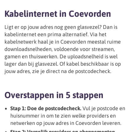
Kabelinternet in Coevorden
Ligt er op jouw adres nog geen glasvezel? Dan is
kabelinternet een prima alternatief. Via het
kabelnetwerk haal je in Coevorden meestal ruime
downloadsnelheden, voldoende voor streamen,
gamen en thuiswerken. De uploadsnelheid is wel
lager dan bij glasvezel. Of kabel beschikbaar is op
jouw adres, zie je direct na de postcodecheck.
Overstappen in 5 stappen
Stap 1: Doe de postcodecheck.
Vul je postcode en
huisnummer in om te zien welke providers en
netwerken op jouw adres in Coevorden leveren.
Stap 2: Vergelijk providers en abonnementen.