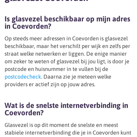
Is glasvezel beschikbaar op mijn adres
in Coevorden?
Op steeds meer adressen in Coevorden is glasvezel
beschikbaar, maar het verschilt per wijk en zelfs per
straat welke netwerken er liggen. De enige manier
om zeker te weten of glasvezel bij jou ligt, is door je
postcode en huisnummer in te vullen bij de
postcodecheck
. Daarna zie je meteen welke
providers er actief zijn op jouw adres.
Wat is de snelste internetverbinding in
Coevorden?
Glasvezel is op dit moment de snelste en meest
stabiele internetverbinding die je in Coevorden kunt