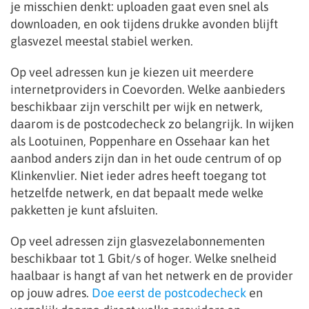
je misschien denkt: uploaden gaat even snel als
downloaden, en ook tijdens drukke avonden blijft
glasvezel meestal stabiel werken.
Op veel adressen kun je kiezen uit meerdere
internetproviders in Coevorden. Welke aanbieders
beschikbaar zijn verschilt per wijk en netwerk,
daarom is de postcodecheck zo belangrijk. In wijken
als Lootuinen, Poppenhare en Ossehaar kan het
aanbod anders zijn dan in het oude centrum of op
Klinkenvlier. Niet ieder adres heeft toegang tot
hetzelfde netwerk, en dat bepaalt mede welke
pakketten je kunt afsluiten.
Op veel adressen zijn glasvezelabonnementen
beschikbaar tot 1 Gbit/s of hoger. Welke snelheid
haalbaar is hangt af van het netwerk en de provider
op jouw adres.
Doe eerst de postcodecheck
en