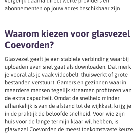
vergelijk daarna direct welke providers en
abonnementen op jouw adres beschikbaar zijn.
Waarom kiezen voor glasvezel
Coevorden?
Glasvezel geeft je een stabiele verbinding waarbij
uploaden even snel gaat als downloaden. Dat merk
je vooral als je vaak videobelt, thuiswerkt of grote
bestanden verstuurt. Gamers en gezinnen waarin
meerdere mensen tegelijk streamen profiteren van
de extra capaciteit. Omdat de snelheid minder
afhankelijk is van de afstand tot de wijkkast, krijg je
in de praktijk de beloofde snelheid. Voor wie zijn
huis voor de lange termijn klaar wil hebben, is
glasvezel Coevorden de meest toekomstvaste keuze.