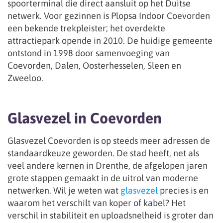
spoorterminal die direct aansluit op het Duitse
netwerk. Voor gezinnen is Plopsa Indoor Coevorden
een bekende trekpleister; het overdekte
attractiepark opende in 2010. De huidige gemeente
ontstond in 1998 door samenvoeging van
Coevorden, Dalen, Oosterhesselen, Sleen en
Zweeloo.
Glasvezel in Coevorden
Glasvezel Coevorden is op steeds meer adressen de
standaardkeuze geworden. De stad heeft, net als
veel andere kernen in Drenthe, de afgelopen jaren
grote stappen gemaakt in de uitrol van moderne
netwerken. Wil je weten wat
glasvezel
precies is en
waarom het verschilt van koper of kabel? Het
verschil in stabiliteit en uploadsnelheid is groter dan