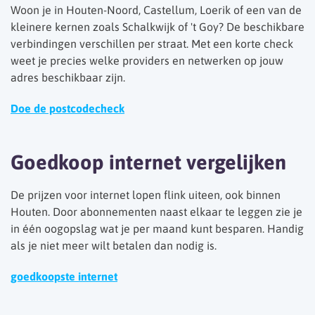
Woon je in Houten-Noord, Castellum, Loerik of een van de
kleinere kernen zoals Schalkwijk of 't Goy? De beschikbare
verbindingen verschillen per straat. Met een korte check
weet je precies welke providers en netwerken op jouw
adres beschikbaar zijn.
Doe de postcodecheck
Goedkoop internet vergelijken
De prijzen voor internet lopen flink uiteen, ook binnen
Houten. Door abonnementen naast elkaar te leggen zie je
in één oogopslag wat je per maand kunt besparen. Handig
als je niet meer wilt betalen dan nodig is.
goedkoopste internet