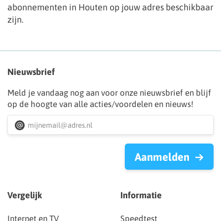
abonnementen in Houten op jouw adres beschikbaar
zijn.
Nieuwsbrief
Meld je vandaag nog aan voor onze nieuwsbrief en blijf
op de hoogte van alle acties/voordelen en nieuws!
Aanmelden
Vergelijk
Informatie
Internet en TV
Speedtest