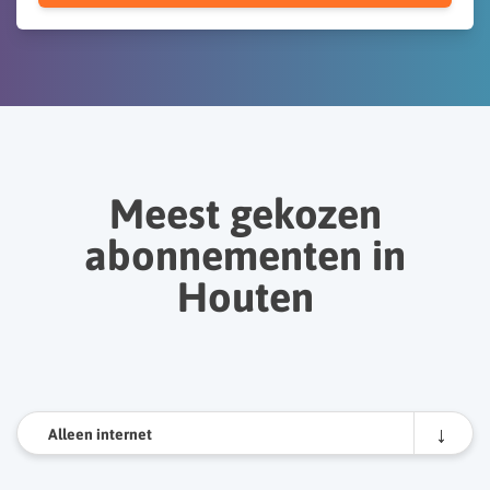
Meest gekozen
abonnementen in
Houten
Alleen internet