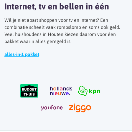
Internet, tv en bellen in één
Wil je niet apart shoppen voor tv en internet? Een
combinatie scheelt vaak rompslomp en soms ook geld.
Veel huishoudens in Houten kiezen daarom voor één
pakket waarin alles geregeld is.
alles-in-1 pakket