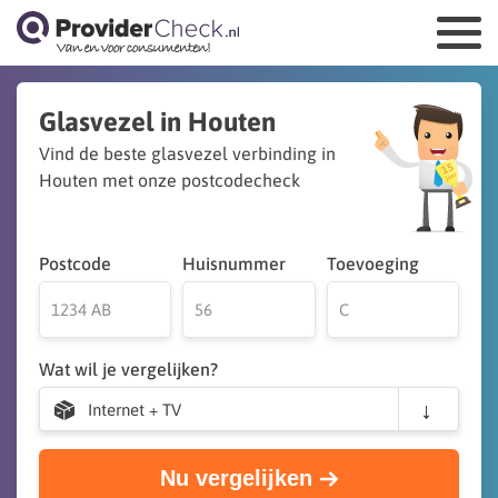
Glasvezel in Houten
Vind de beste glasvezel verbinding in
Houten met onze postcodecheck
Postcode
Huisnummer
Toevoeging
Wat wil je vergelijken?
Internet + TV
Nu vergelijken