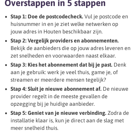
Overstappen in 5 stappen
Stap 1: Doe de postcodecheck.
Vul je postcode en
huisnummer in en je ziet welke netwerken op
jouw adres in Houten beschikbaar zijn.
Stap 2: Vergelijk providers en abonnementen.
Bekijk de aanbieders die op jouw adres leveren en
zet snelheden en voorwaarden naast elkaar.
Stap 3: Kies het abonnement dat bij je past.
Denk
aan je gebruik: werk je veel thuis, game je, of
streamen er meerdere mensen tegelijk?
Stap 4: Sluit je nieuwe abonnement af.
De nieuwe
provider regelt in de meeste gevallen de
opzegging bij je huidige aanbieder.
Stap 5: Geniet van je nieuwe verbinding.
Zodra de
installatie klaar is, kun je direct aan de slag met
meer snelheid thuis.