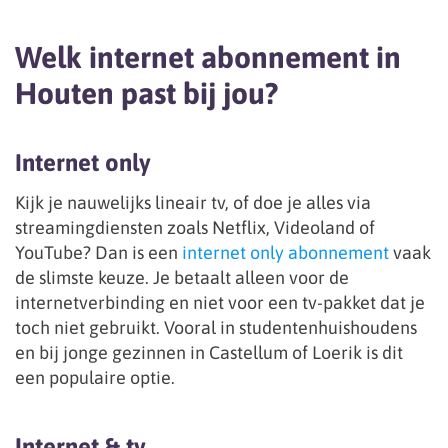
Welk internet abonnement in
Houten past bij jou?
Internet only
Kijk je nauwelijks lineair tv, of doe je alles via
streamingdiensten zoals Netflix, Videoland of
YouTube? Dan is een
internet only abonnement
vaak
de slimste keuze. Je betaalt alleen voor de
internetverbinding en niet voor een tv-pakket dat je
toch niet gebruikt. Vooral in studentenhuishoudens
en bij jonge gezinnen in Castellum of Loerik is dit
een populaire optie.
Internet & tv