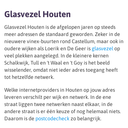
Glasvezel Houten
Glasvezel Houten is de afgelopen jaren op steeds
meer adressen de standaard geworden. Zeker in de
nieuwere vinex-buurten rond Castellum, maar ook in
oudere wijken als Loerik en De Geer is
glasvezel
op
veel plekken aangelegd. In de kleinere kernen
Schalkwijk, Tull en 't Waal en 't Goy is het beeld
wisselender, omdat niet ieder adres toegang heeft
tot hetzelfde netwerk.
Welke internetproviders in Houten op jouw adres
leveren verschilt per wijk en netwerk. In de ene
straat liggen twee netwerken naast elkaar, in de
andere straat is er één keuze of nog helemaal niets.
Daarom is de
postcodecheck
zo belangrijk.