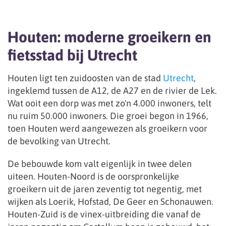
Houten: moderne groeikern en
fietsstad bij Utrecht
Houten ligt ten zuidoosten van de stad
Utrecht
,
ingeklemd tussen de A12, de A27 en de rivier de Lek.
Wat ooit een dorp was met zo'n 4.000 inwoners, telt
nu ruim 50.000 inwoners. Die groei begon in 1966,
toen Houten werd aangewezen als groeikern voor
de bevolking van Utrecht.
De bebouwde kom valt eigenlijk in twee delen
uiteen. Houten-Noord is de oorspronkelijke
groeikern uit de jaren zeventig tot negentig, met
wijken als Loerik, Hofstad, De Geer en Schonauwen.
Houten-Zuid is de vinex-uitbreiding die vanaf de