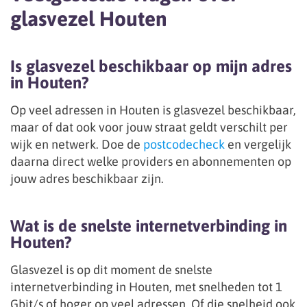
glasvezel Houten
Is glasvezel beschikbaar op mijn adres
in Houten?
Op veel adressen in Houten is glasvezel beschikbaar,
maar of dat ook voor jouw straat geldt verschilt per
wijk en netwerk. Doe de
postcodecheck
en vergelijk
daarna direct welke providers en abonnementen op
jouw adres beschikbaar zijn.
Wat is de snelste internetverbinding in
Houten?
Glasvezel is op dit moment de snelste
internetverbinding in Houten, met snelheden tot 1
Gbit/s of hoger op veel adressen. Of die snelheid ook