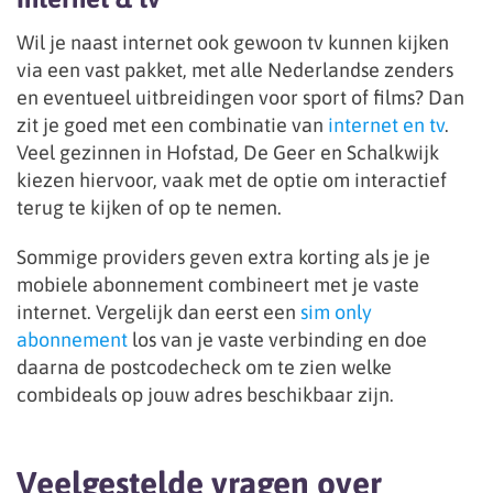
Wil je naast internet ook gewoon tv kunnen kijken
via een vast pakket, met alle Nederlandse zenders
en eventueel uitbreidingen voor sport of films? Dan
zit je goed met een combinatie van
internet en tv
.
Veel gezinnen in Hofstad, De Geer en Schalkwijk
kiezen hiervoor, vaak met de optie om interactief
terug te kijken of op te nemen.
Sommige providers geven extra korting als je je
mobiele abonnement combineert met je vaste
internet. Vergelijk dan eerst een
sim only
abonnement
los van je vaste verbinding en doe
daarna de postcodecheck om te zien welke
combideals op jouw adres beschikbaar zijn.
Veelgestelde vragen over