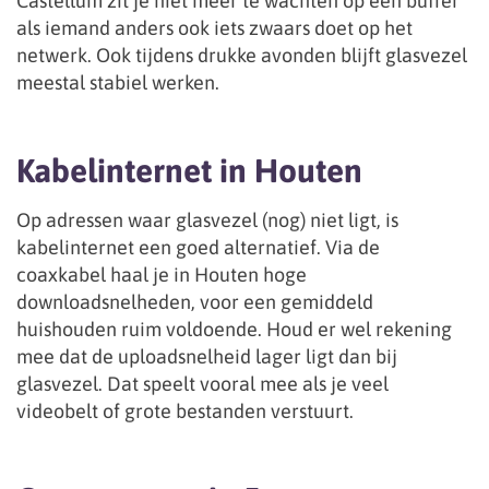
Castellum zit je niet meer te wachten op een buffer
als iemand anders ook iets zwaars doet op het
netwerk. Ook tijdens drukke avonden blijft glasvezel
meestal stabiel werken.
Kabelinternet in Houten
Op adressen waar glasvezel (nog) niet ligt, is
kabelinternet een goed alternatief. Via de
coaxkabel haal je in Houten hoge
downloadsnelheden, voor een gemiddeld
huishouden ruim voldoende. Houd er wel rekening
mee dat de uploadsnelheid lager ligt dan bij
glasvezel. Dat speelt vooral mee als je veel
videobelt of grote bestanden verstuurt.