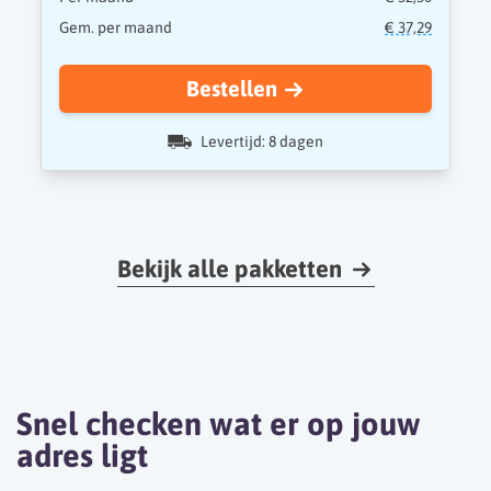
Gem. per maand
€ 37,29
Bestellen
Levertijd: 8 dagen
Bekijk alle pakketten
Snel checken wat er op jouw
adres ligt