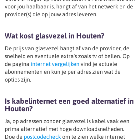
voor jou haalbaar is, hangt af van het netwerk en de
provider(s) die op jouw adres leveren.
Wat kost glasvezel in Houten?
De prijs van glasvezel hangt af van de provider, de
snelheid en eventuele extra's zoals tv of bellen. Op
de pagina
internet vergelijken
vind je actuele
abonnementen en kun je per adres zien wat de
opties zijn.
Is kabelinternet een goed alternatief in
Houten?
Ja, op adressen zonder glasvezel is kabel vaak een
prima alternatief met hoge downloadsnelheden.
Doe de
postcodecheck
om te zien welke internet