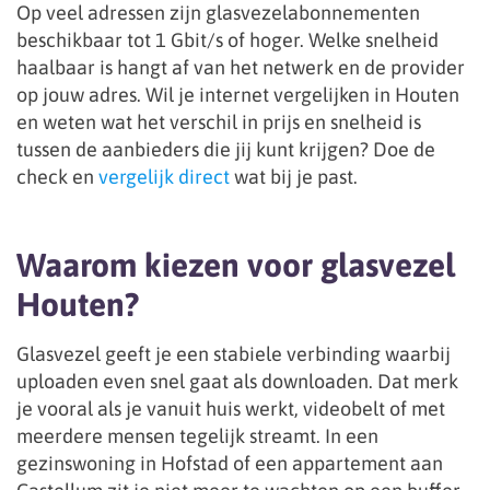
Op veel adressen zijn glasvezelabonnementen
beschikbaar tot 1 Gbit/s of hoger. Welke snelheid
haalbaar is hangt af van het netwerk en de provider
op jouw adres. Wil je internet vergelijken in Houten
en weten wat het verschil in prijs en snelheid is
tussen de aanbieders die jij kunt krijgen? Doe de
check en
vergelijk direct
wat bij je past.
Waarom kiezen voor glasvezel
Houten?
Glasvezel geeft je een stabiele verbinding waarbij
uploaden even snel gaat als downloaden. Dat merk
je vooral als je vanuit huis werkt, videobelt of met
meerdere mensen tegelijk streamt. In een
gezinswoning in Hofstad of een appartement aan