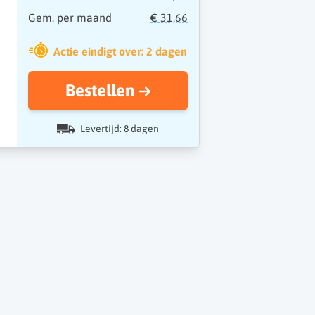
Gem. per maand
€ 31,66
Actie eindigt over: 2 dagen
Bestellen
Levertijd: 8 dagen