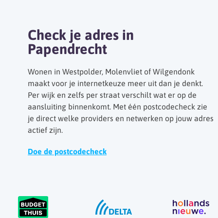
Check je adres in
Papendrecht
Wonen in Westpolder, Molenvliet of Wilgendonk
maakt voor je internetkeuze meer uit dan je denkt.
Per wijk en zelfs per straat verschilt wat er op de
aansluiting binnenkomt. Met één postcodecheck zie
je direct welke providers en netwerken op jouw adres
actief zijn.
Doe de postcodecheck