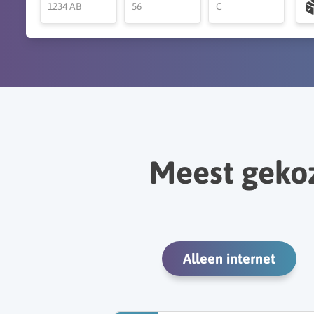
Meest geko
Alleen internet