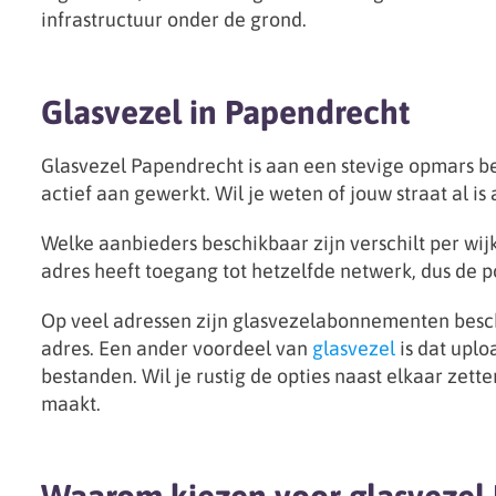
infrastructuur onder de grond.
Glasvezel in Papendrecht
Glasvezel Papendrecht is aan een stevige opmars be
actief aan gewerkt. Wil je weten of jouw straat al i
Welke aanbieders beschikbaar zijn verschilt per wij
adres heeft toegang tot hetzelfde netwerk, dus de p
Op veel adressen zijn glasvezelabonnementen beschi
adres. Een ander voordeel van
glasvezel
is dat uplo
bestanden. Wil je rustig de opties naast elkaar zet
maakt.