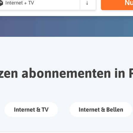
Nu
Internet + TV
zen abonnementen in 
Internet & TV
Internet & Bellen