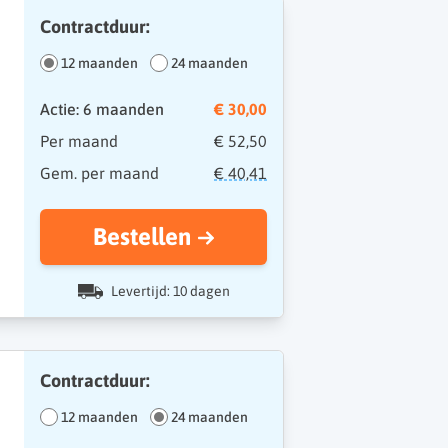
Contractduur:
12 maanden
24 maanden
Actie: 6 maanden
€ 30,00
Per maand
€ 52,50
Gem. per maand
€ 40,41
Bestellen
Levertijd: 10 dagen
Contractduur:
12 maanden
24 maanden