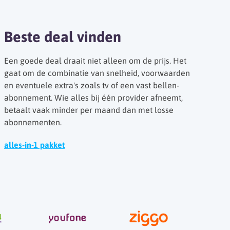
Beste deal vinden
Een goede deal draait niet alleen om de prijs. Het
gaat om de combinatie van snelheid, voorwaarden
en eventuele extra's zoals tv of een vast bellen-
abonnement. Wie alles bij één provider afneemt,
betaalt vaak minder per maand dan met losse
abonnementen.
alles-in-1 pakket