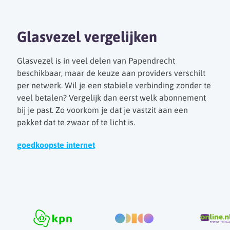
Glasvezel vergelijken
Glasvezel is in veel delen van Papendrecht
beschikbaar, maar de keuze aan providers verschilt
per netwerk. Wil je een stabiele verbinding zonder te
veel betalen? Vergelijk dan eerst welk abonnement
bij je past. Zo voorkom je dat je vastzit aan een
pakket dat te zwaar of te licht is.
goedkoopste internet