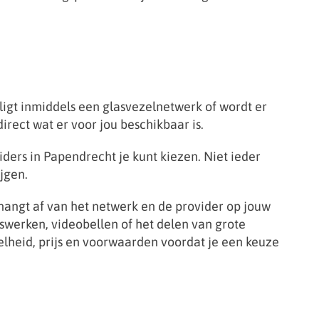
ligt inmiddels een glasvezelnetwerk of wordt er
direct wat er voor jou beschikbaar is.
iders in Papendrecht je kunt kiezen. Niet ieder
jgen.
hangt af van het netwerk en de provider op jouw
iswerken, videobellen of het delen van grote
elheid, prijs en voorwaarden voordat je een keuze