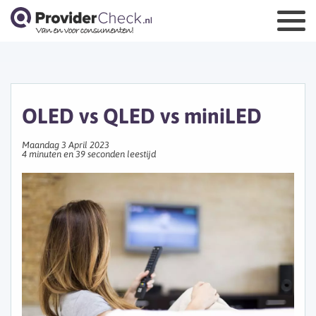
OLED vs QLED vs miniLED
Maandag 3 April 2023
4 minuten en 39 seconden leestijd