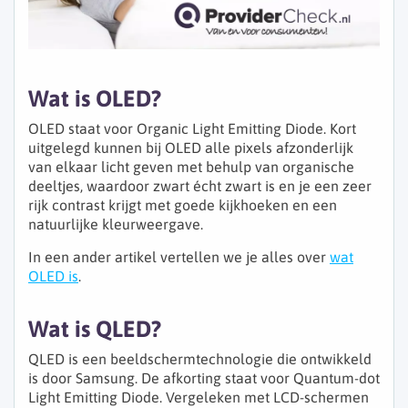
Wat is OLED?
OLED staat voor Organic Light Emitting Diode. Kort
uitgelegd kunnen bij OLED alle pixels afzonderlijk
van elkaar licht geven met behulp van organische
deeltjes, waardoor zwart écht zwart is en je een zeer
rijk contrast krijgt met goede kijkhoeken en een
natuurlijke kleurweergave.
In een ander artikel vertellen we je alles over
wat
OLED is
.
Wat is QLED?
QLED is een beeldschermtechnologie die ontwikkeld
is door Samsung. De afkorting staat voor Quantum-dot
Light Emitting Diode. Vergeleken met LCD-schermen