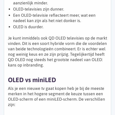
aanzienlijk minder.
OLED-televisies zijn dunner.
Een OLED-televisie reflecteert meer, wat een
nadeel kan zijn als het niet donker is.
OLED is duurder.
Je kunt inmiddels ook QD OLED televisies op de markt
vinden. Dit is een soort hybride vorm die de voordelen
van beide technologieën combineert. Er is echter wel
nog weinig keus en ze zijn prijzig. Tegelijkertijd heeft
QD OLED nog steeds het grootste nadeel van OLED:
kans op inbranding.
OLED vs miniLED
Als je een nieuwe tv gaat kopen heb je bij de meeste
merken in het hogere segment de keuze tussen een
OLED-scherm of een miniLED-scherm. De verschillen
zijn: