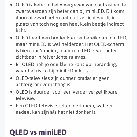
OLED is beter in het weergeven van contrast en de
zwartwaarden zijn beter dan bij miniLED. Dit komt
doordat zwart helemaal niet verlicht wordt, in
plaats van toch nog een heel klein beetje indirect
licht.
OLED heeft een breder kleurenbereik dan miniLED,
maar miniLED is wel helderder. Het OLED-scherm
is hierdoor ‘mooier’, maar miniLED is wel beter
zichtbaar in felverlichte ruimtes.
Bij OLED heb je een kleine kans op inbranding,
waar het risico bij miniLED nihil is.
OLED-televisies zijn dunner, omdat er geen
achtergrondverlichting is.
OLED is duurder voor een verder vergelijkbare
televisie.
Een OLED-televisie reflecteert meer, wat een
nadeel kan zijn als het niet donker is.
QLED vs miniLED