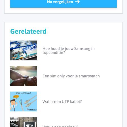
Nu vergelijken
Gerelateerd
Hoe houd je jouw Samsung in
topconditie?
Een sim only voor je smartwatch
Wat is een UTP kabel?