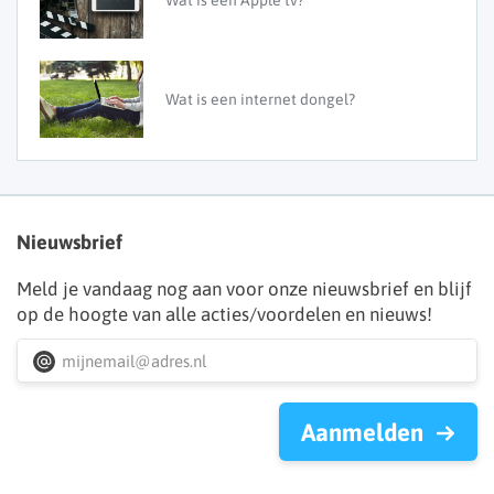
Wat is een Apple tv?
Wat is een internet dongel?
Nieuwsbrief
Meld je vandaag nog aan voor onze nieuwsbrief en blijf
op de hoogte van alle acties/voordelen en nieuws!
Aanmelden