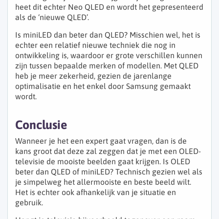
heet dit echter Neo QLED en wordt het gepresenteerd
als de ‘nieuwe QLED’.
Is miniLED dan beter dan QLED? Misschien wel, het is
echter een relatief nieuwe techniek die nog in
ontwikkeling is, waardoor er grote verschillen kunnen
zijn tussen bepaalde merken of modellen. Met QLED
heb je meer zekerheid, gezien de jarenlange
optimalisatie en het enkel door Samsung gemaakt
wordt.
Conclusie
Wanneer je het een expert gaat vragen, dan is de
kans groot dat deze zal zeggen dat je met een OLED-
televisie de mooiste beelden gaat krijgen. Is OLED
beter dan QLED of miniLED? Technisch gezien wel als
je simpelweg het allermooiste en beste beeld wilt.
Het is echter ook afhankelijk van je situatie en
gebruik.