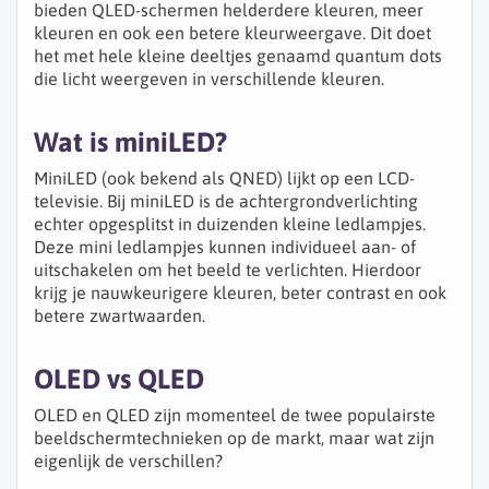
bieden QLED-schermen helderdere kleuren, meer
kleuren en ook een betere kleurweergave. Dit doet
het met hele kleine deeltjes genaamd quantum dots
die licht weergeven in verschillende kleuren.
Wat is miniLED?
MiniLED (ook bekend als QNED) lijkt op een LCD-
televisie. Bij miniLED is de achtergrondverlichting
echter opgesplitst in duizenden kleine ledlampjes.
Deze mini ledlampjes kunnen individueel aan- of
uitschakelen om het beeld te verlichten. Hierdoor
krijg je nauwkeurigere kleuren, beter contrast en ook
betere zwartwaarden.
OLED vs QLED
OLED en QLED zijn momenteel de twee populairste
beeldschermtechnieken op de markt, maar wat zijn
eigenlijk de verschillen?