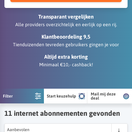
Transparant vergelijken
Alle providers overzichtelijk en eerlijk op een rij.
Klantbeoordeling 9,5
Tienduizenden tevreden gebruikers gingen je voor
Altijd extra korting
Minimaal €10,- cashback!
Mail mij deze
Filter
Start keuzehulp
deal
11
internet abonnementen gevonden
Aanbevolen