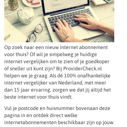
Op zoek naar een nieuw internet abonnement
voor thuis? Of wil je simpelweg je huidige
internet vergelijken om te zien of je goedkoper
of sneller uit kunt zijn? Bij ProviderCheck.nl
helpen we je graag. Als dé 100% onafhankelijke
internet vergelijker van Nederland, met meer
dan 15 jaar ervaring, zorgen we dat jij altijd het
beste internet voor thuis vindt.
Vul je postcode en huisnummer bovenaan deze
pagina in en ontdek direct welke
internetabonnementen beschikbaar zijn op jouw