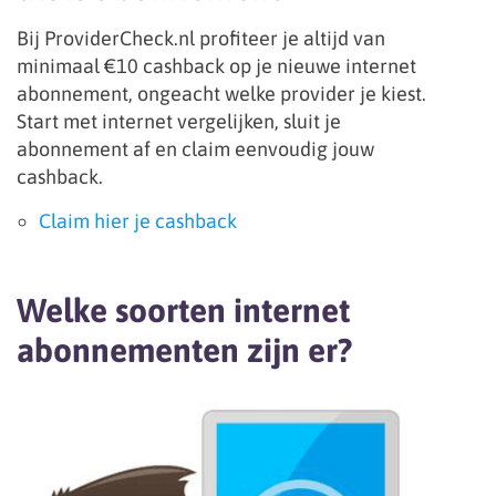
Bij ProviderCheck.nl profiteer je altijd van
minimaal €10 cashback op je nieuwe internet
abonnement, ongeacht welke provider je kiest.
Start met internet vergelijken, sluit je
abonnement af en claim eenvoudig jouw
cashback.
Claim hier je cashback
Welke soorten internet
abonnementen zijn er?