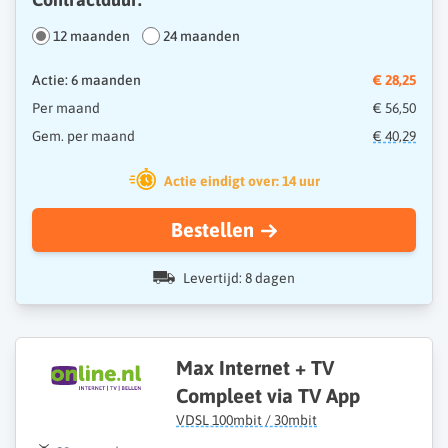
12 maanden
24 maanden
Actie: 6 maanden
€ 28,25
Per maand
€ 56,50
Gem. per maand
€ 40,29
Actie eindigt over: 14 uur
Bestellen
Levertijd: 8 dagen
Max Internet + TV
Compleet via TV App
VDSL 100mbit / 30mbit