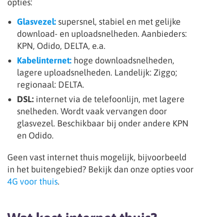
opties:
Glasvezel:
supersnel, stabiel en met gelijke
download- en uploadsnelheden. Aanbieders:
KPN, Odido, DELTA, e.a.
Kabelinternet:
hoge downloadsnelheden,
lagere uploadsnelheden. Landelijk: Ziggo;
regionaal: DELTA.
DSL:
internet via de telefoonlijn, met lagere
snelheden. Wordt vaak vervangen door
glasvezel. Beschikbaar bij onder andere KPN
en Odido.
Geen vast internet thuis mogelijk, bijvoorbeeld
in het buitengebied? Bekijk dan onze opties voor
4G voor thuis
.