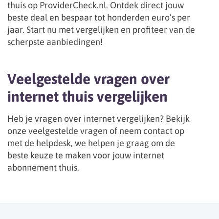
thuis op ProviderCheck.nl. Ontdek direct jouw
beste deal en bespaar tot honderden euro’s per
jaar. Start nu met vergelijken en profiteer van de
scherpste aanbiedingen!
Veelgestelde vragen over
internet thuis vergelijken
Heb je vragen over internet vergelijken? Bekijk
onze veelgestelde vragen of neem contact op
met de helpdesk, we helpen je graag om de
beste keuze te maken voor jouw internet
abonnement thuis.