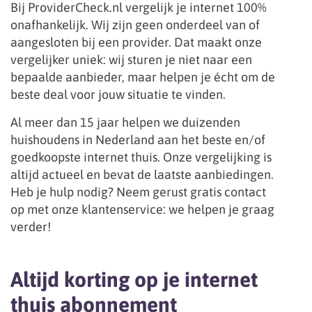
Bij ProviderCheck.nl vergelijk je internet 100%
onafhankelijk. Wij zijn geen onderdeel van of
aangesloten bij een provider. Dat maakt onze
vergelijker uniek: wij sturen je niet naar een
bepaalde aanbieder, maar helpen je écht om de
beste deal voor jouw situatie te vinden.
Al meer dan 15 jaar helpen we duizenden
huishoudens in Nederland aan het beste en/of
goedkoopste internet thuis. Onze vergelijking is
altijd actueel en bevat de laatste aanbiedingen.
Heb je hulp nodig? Neem gerust gratis contact
op met onze klantenservice: we helpen je graag
verder!
Altijd korting op je internet
thuis abonnement