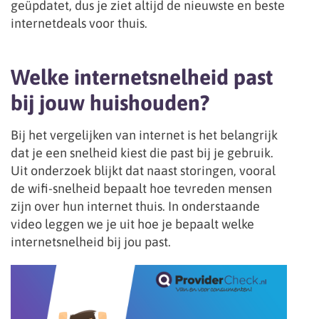
geüpdatet, dus je ziet altijd de nieuwste en beste
internetdeals voor thuis.
Welke internetsnelheid past
bij jouw huishouden?
Bij het vergelijken van internet is het belangrijk
dat je een snelheid kiest die past bij je gebruik.
Uit onderzoek blijkt dat naast storingen, vooral
de wifi-snelheid bepaalt hoe tevreden mensen
zijn over hun internet thuis. In onderstaande
video leggen we je uit hoe je bepaalt welke
internetsnelheid bij jou past.