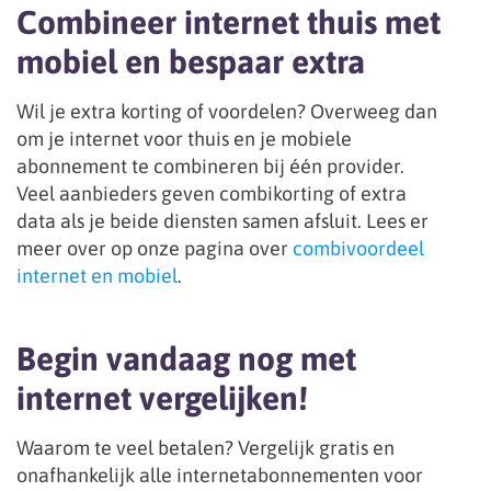
Combineer internet thuis met
mobiel en bespaar extra
Wil je extra korting of voordelen? Overweeg dan
om je internet voor thuis en je mobiele
abonnement te combineren bij één provider.
Veel aanbieders geven combikorting of extra
data als je beide diensten samen afsluit. Lees er
meer over op onze pagina over
combivoordeel
internet en mobiel
.
Begin vandaag nog met
internet vergelijken!
Waarom te veel betalen? Vergelijk gratis en
onafhankelijk alle internetabonnementen voor