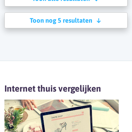
Toon nog 5 resultaten
Internet thuis vergelijken