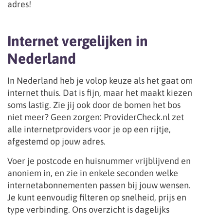
adres!
Internet vergelijken in
Nederland
In Nederland heb je volop keuze als het gaat om
internet thuis. Dat is fijn, maar het maakt kiezen
soms lastig. Zie jij ook door de bomen het bos
niet meer? Geen zorgen: ProviderCheck.nl zet
alle internetproviders voor je op een rijtje,
afgestemd op jouw adres.
Voer je postcode en huisnummer vrijblijvend en
anoniem in, en zie in enkele seconden welke
internetabonnementen passen bij jouw wensen.
Je kunt eenvoudig filteren op snelheid, prijs en
type verbinding. Ons overzicht is dagelijks