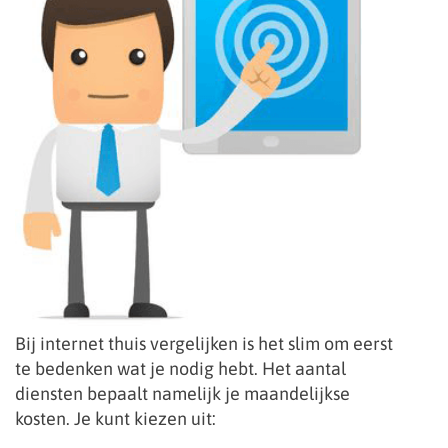
Bij internet thuis vergelijken is het slim om eerst
te bedenken wat je nodig hebt. Het aantal
diensten bepaalt namelijk je maandelijkse
kosten. Je kunt kiezen uit: