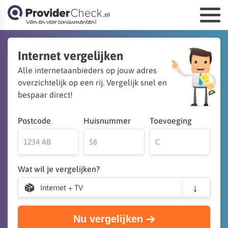
Internet vergelijken
Alle internetaanbieders op jouw adres
overzichtelijk op een rij. Vergelijk snel en
bespaar direct!
Postcode
Huisnummer
Toevoeging
Wat wil je vergelijken?
Internet + TV
Nu vergelijken