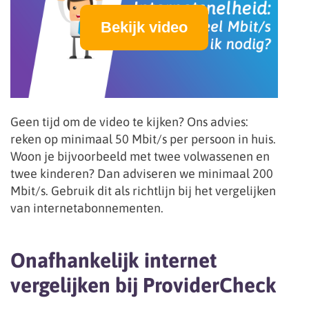
Bekijk video
Geen tijd om de video te kijken? Ons advies:
reken op minimaal 50 Mbit/s per persoon in huis.
Woon je bijvoorbeeld met twee volwassenen en
twee kinderen? Dan adviseren we minimaal 200
Mbit/s. Gebruik dit als richtlijn bij het vergelijken
van internetabonnementen.
Onafhankelijk internet
vergelijken bij ProviderCheck