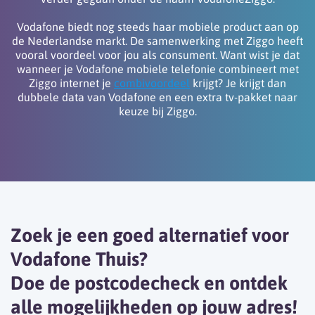
Vodafone biedt nog steeds haar mobiele product aan op
de Nederlandse markt. De samenwerking met Ziggo heeft
vooral voordeel voor jou als consument. Want wist je dat
wanneer je Vodafone mobiele telefonie combineert met
Ziggo internet je
combivoordeel
krijgt? Je krijgt dan
dubbele data van Vodafone en een extra tv-pakket naar
keuze bij Ziggo.
Zoek je een goed alternatief voor
Vodafone Thuis?
Doe de postcodecheck en ontdek
alle mogelijkheden op jouw adres!