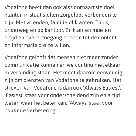
Vodafone heeft dan ook als voornaamste doel:
klanten in staat stellen zorgeloos verbonden te
zijn. Met vrienden, familie of klanten. Thuis,
onderweg en op kantoor. En klanten moeten
altijd en overal toegang hebben tot de content
en informatie die ze willen.
Vodafone gelooft dat mensen niet meer zonder
communicatie kunnen en we continu met elkaar
in verbinding staan. Het moet daarom eenvoudig
zijn om diensten van Vodafone te gebruiken. Het
streven van Vodafone is dan ook ‘Always Easiest’.
‘Easiest’ staat voor onderscheidend zijn en altijd
weten waar het beter kan, ‘Always’ staat voor
continue verbetering.