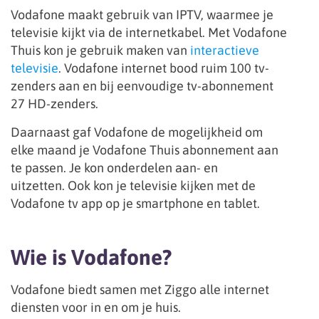
Vodafone maakt gebruik van IPTV, waarmee je
televisie kijkt via de internetkabel. Met Vodafone
Thuis kon je gebruik maken van
interactieve
televisie
. Vodafone internet bood ruim 100 tv-
zenders aan en bij eenvoudige tv-abonnement
27 HD-zenders.
Daarnaast gaf Vodafone de mogelijkheid om
elke maand je Vodafone Thuis abonnement aan
te passen. Je kon onderdelen aan- en
uitzetten. Ook kon je televisie kijken met de
Vodafone tv app op je smartphone en tablet.
Wie is Vodafone?
Vodafone biedt samen met Ziggo alle internet
diensten voor in en om je huis.