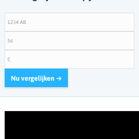
Nu vergelijken