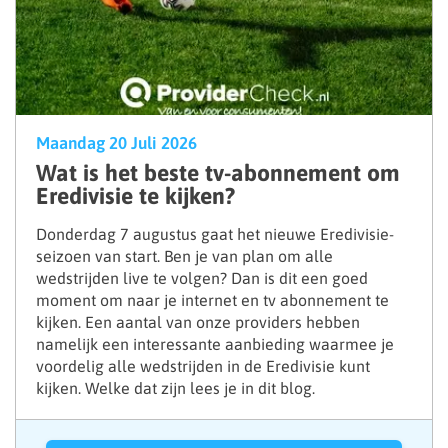
Maandag 20 Juli 2026
Wat is het beste tv-abonnement om
Eredivisie te kijken?
Donderdag 7 augustus gaat het nieuwe Eredivisie-
seizoen van start. Ben je van plan om alle
wedstrijden live te volgen? Dan is dit een goed
moment om naar je internet en tv abonnement te
kijken. Een aantal van onze providers hebben
namelijk een interessante aanbieding waarmee je
voordelig alle wedstrijden in de Eredivisie kunt
kijken. Welke dat zijn lees je in dit blog.