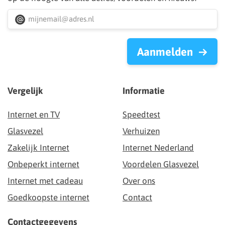
Aanmelden
Vergelijk
Informatie
Internet en TV
Speedtest
Glasvezel
Verhuizen
Zakelijk Internet
Internet Nederland
Onbeperkt internet
Voordelen Glasvezel
Internet met cadeau
Over ons
Goedkoopste internet
Contact
Contactgegevens