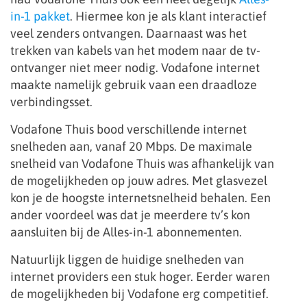
in-1 pakket
. Hiermee kon je als klant interactief
veel zenders ontvangen. Daarnaast was het
trekken van kabels van het modem naar de tv-
ontvanger niet meer nodig. Vodafone internet
maakte namelijk gebruik vaan een draadloze
verbindingsset.
Vodafone Thuis bood verschillende internet
snelheden aan, vanaf 20 Mbps. De maximale
snelheid van Vodafone Thuis was afhankelijk van
de mogelijkheden op jouw adres. Met glasvezel
kon je de hoogste internetsnelheid behalen. Een
ander voordeel was dat je meerdere tv’s kon
aansluiten bij de Alles-in-1 abonnementen.
Natuurlijk liggen de huidige snelheden van
internet providers een stuk hoger. Eerder waren
de mogelijkheden bij Vodafone erg competitief.