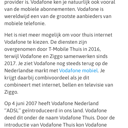
provider is. Vodafone ken je natuurlijk ook vooral
van de mobiele abonnementen. Vodafone is
wereldwijd een van de grootste aanbieders van
mobiele telefonie.
Het is niet meer mogelijk om voor thuis internet
Vodafone te kiezen. De diensten zijn
overgenomen door T-Mobile Thuis in 2016,
terwijl Vodafone en Ziggo samenwerken sinds
2017. Je ziet Vodafone nog steeds terug op de
Nederlandse markt met
Vodafone mobiel
. Je
krijgt daarbij combivoordeel als je dit
combineert met internet, bellen en televisie van
Ziggo.
Op 4 juni 2007 heeft Vodafone Nederland
‘’ADSL’’ geïntroduceerd in ons land. Vodafone
deed dit onder de naam Vodafone Thuis. Door de
introductie van Vodafone Thuis kon Vodafone