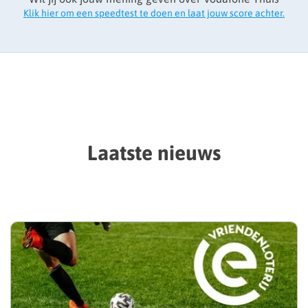
Klik hier om een speedtest te doen en laat jouw score achter.
Laatste nieuws