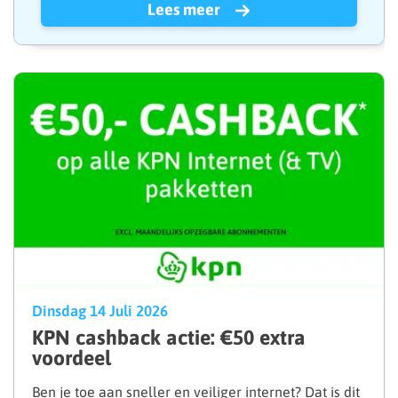
Lees meer
Dinsdag 14 Juli 2026
KPN cashback actie: €50 extra
voordeel
Ben je toe aan sneller en veiliger internet? Dat is dit