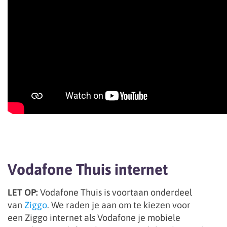
Vodafone Thuis internet
LET OP:
Vodafone Thuis is voortaan onderdeel
van
Ziggo
. We raden je aan om te kiezen voor
een Ziggo internet als Vodafone je mobiele