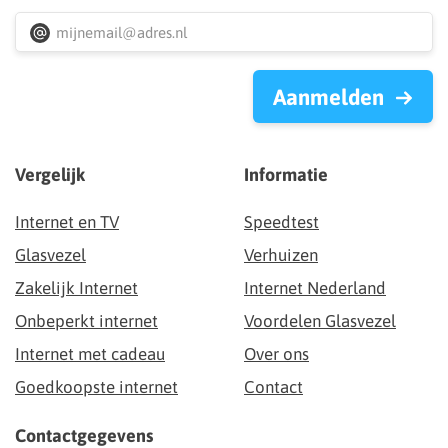
Aanmelden
Vergelijk
Informatie
Internet en TV
Speedtest
Glasvezel
Verhuizen
Zakelijk Internet
Internet Nederland
Onbeperkt internet
Voordelen Glasvezel
Internet met cadeau
Over ons
Goedkoopste internet
Contact
Contactgegevens