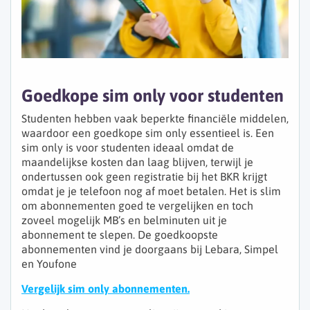
Goedkope sim only voor studenten
Studenten hebben vaak beperkte financiële middelen,
waardoor een goedkope sim only essentieel is. Een
sim only is voor studenten ideaal omdat de
maandelijkse kosten dan laag blijven, terwijl je
ondertussen ook geen registratie bij het BKR krijgt
omdat je je telefoon nog af moet betalen. Het is slim
om abonnementen goed te vergelijken en toch
zoveel mogelijk MB’s en belminuten uit je
abonnement te slepen. De goedkoopste
abonnementen vind je doorgaans bij Lebara, Simpel
en Youfone
Vergelijk sim only abonnementen.