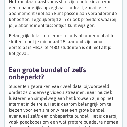
Het kan daarnaast soms slim zijn om te kiezen voor
een maandelijks opzegbaar contract, zodat je je
abonnement snel aan kunt passen aan veranderende
behoeften. Tegelijkertijd zijn er ook providers waarbij
je je abonnement tussentijds kunt wijzigen.
Belangrijk detail: om een sim only abonnement af te
sluiten moet je minimaal 18 jaar oud zijn. Voor
eerstejaars HBO- of MBO-studenten is dit niet altijd
het geval.
Een grote bundel of zelfs
onbeperkt?
Studenten gebruiken vaak veel data, bijvoorbeeld
omdat ze onderweg video’s streamen, naar muziek
luisteren en simpelweg aan het browsen zijn op het
internet in de trein. Het is daarom belangrijk om te
kiezen voor een sim only met een grote bundel,
eventueel zelfs een onbeperkte bundel. Het is daarbij
vaak goedkoper om een wat grotere bundel te nemen