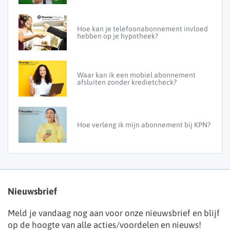
Hoe kan je telefoonabonnement invloed
hebben op je hypotheek?
Waar kan ik een mobiel abonnement
afsluiten zonder kredietcheck?
Hoe verleng ik mijn abonnement bij KPN?
Nieuwsbrief
Meld je vandaag nog aan voor onze nieuwsbrief en blijf
op de hoogte van alle acties/voordelen en nieuws!