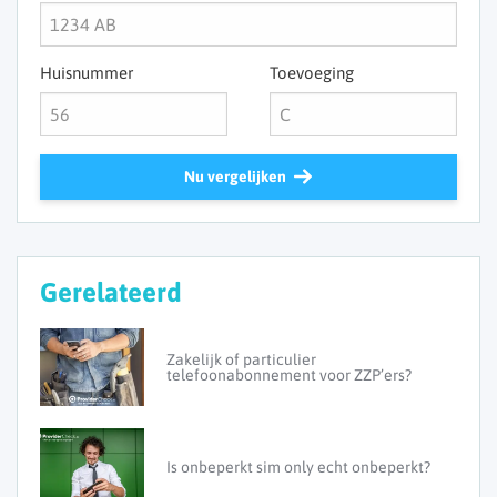
Huisnummer
Toevoeging
Nu vergelijken
Gerelateerd
Zakelijk of particulier
telefoonabonnement voor ZZP’ers?
Is onbeperkt sim only echt onbeperkt?