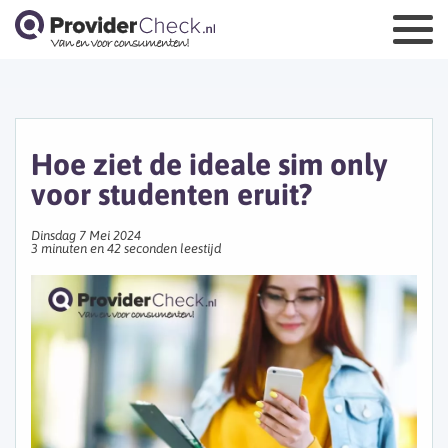
Hoe ziet de ideale sim only
voor studenten eruit?
Dinsdag 7 Mei 2024
3 minuten en 42 seconden leestijd