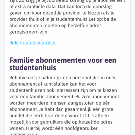
zijn. Zo krijg je bijvoorbeeld korting op je abonnement
of extra mobiele data. Dat kan toch de doorslag
geven om voor dezelfde provider te kiezen als je
provider thuis of in je studentenhuis! Let op: beide
abonnementen moeten op hetzelfde adres
geregistreerd zijn.
Bekijk combivoordeel
Familie abonnementen voor een
studentenhuis
Behalve dat je natuurlijk een persoonlijk sim only
abonnement af kunt sluiten kan het voor
studentenhuizen ook interessant zijn om te kiezen
voor een familie abonnement. Bij zo’n abonnement
worden meerdere mensen aangesloten op één
abonnement. Je hebt dan gezamenlijk één grote
bundel die eerlijk verdeeld wordt. Dit is alleen
mogelijk voor gebruikers die op hetzelfde adres
wonen. Hierbij wordt één hoofdgebruiker
aangewezen.