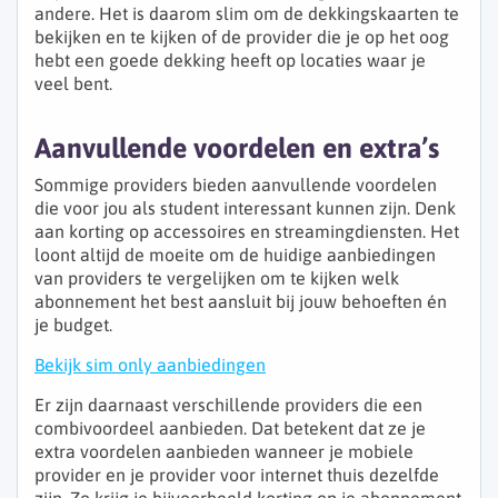
andere. Het is daarom slim om de dekkingskaarten te
bekijken en te kijken of de provider die je op het oog
hebt een goede dekking heeft op locaties waar je
veel bent.
Aanvullende voordelen en extra’s
Sommige providers bieden aanvullende voordelen
die voor jou als student interessant kunnen zijn. Denk
aan korting op accessoires en streamingdiensten. Het
loont altijd de moeite om de huidige aanbiedingen
van providers te vergelijken om te kijken welk
abonnement het best aansluit bij jouw behoeften én
je budget.
Bekijk sim only aanbiedingen
Er zijn daarnaast verschillende providers die een
combivoordeel aanbieden. Dat betekent dat ze je
extra voordelen aanbieden wanneer je mobiele
provider en je provider voor internet thuis dezelfde