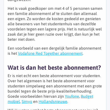
Het is vaak goedkoper om met 4 of 5 personen samen
een familie abonnement af te sluiten dan allemaal
een eigen. Zo worden de kosten gedeeld en genieten
alle bewoners van het studentenhuis van dezelfde
voordelen tegen een lagere prijs. Het is natuurlijk wel
zaak dat je hier geen ruzie over krijgt, dan kun je het
beter niet doen.
Een voorbeeld van een dergelijk familie abonnement
is het
Vodafone Red Together abonnement
.
Wat is dan het beste abonnement?
Er is niet echt een beste abonnement voor studenten.
Over het algemeen is het beste abonnement voor
studenten simpelweg een abonnement met een grote
bundel tegen de beste prijs-kwaliteitverhouding.
Goede voorbeelden hiervan zijn
Youfone
,
Budget
mobiel
,
Simyo
en
Hollandsnieuwe
.