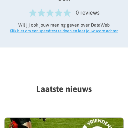
0 reviews
Wil jij ook jouw mening geven over DataWeb
Klik hier om een speedtest te doen en laat jouw score achter.
Laatste nieuws