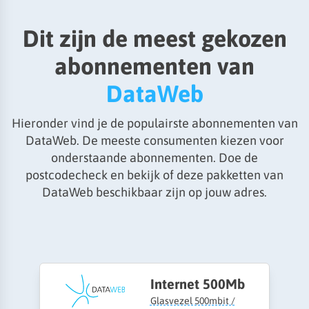
Dit zijn de meest gekozen
abonnementen van
DataWeb
Hieronder vind je de populairste abonnementen van
DataWeb. De meeste consumenten kiezen voor
onderstaande abonnementen. Doe de
postcodecheck en bekijk of deze pakketten van
DataWeb beschikbaar zijn op jouw adres.
Internet 500Mb
Glasvezel 500mbit /