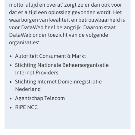
motto ‘altijd en overal’ zorgt ze er dan ook voor
dat er altijd een oplossing gevonden wordt. Het
waarborgen van kwaliteit en betrouwbaarheid is
voor DataWeb heel belangrijk. Daarom staat
DataWeb onder toezicht van de volgende
organisaties:
Autoriteit Consument & Markt
Stichting Nationale Beheersorganisatie
Internet Providers
Stichting Internet Domeinregistratie
Nederland
Agentschap Telecom
RIPE NCC