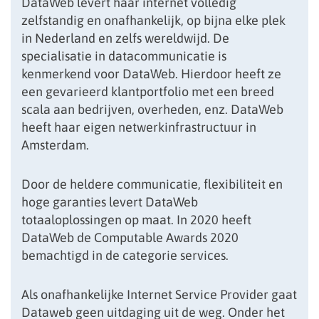
DataWeb levert haar internet volledig
zelfstandig en onafhankelijk, op bijna elke plek
in Nederland en zelfs wereldwijd. De
specialisatie in datacommunicatie is
kenmerkend voor DataWeb. Hierdoor heeft ze
een gevarieerd klantportfolio met een breed
scala aan bedrijven, overheden, enz. DataWeb
heeft haar eigen netwerkinfrastructuur in
Amsterdam.
Door de heldere communicatie, flexibiliteit en
hoge garanties levert DataWeb
totaaloplossingen op maat. In 2020 heeft
DataWeb de Computable Awards 2020
bemachtigd in de categorie services.
Als onafhankelijke Internet Service Provider gaat
Dataweb geen uitdaging uit de weg. Onder het