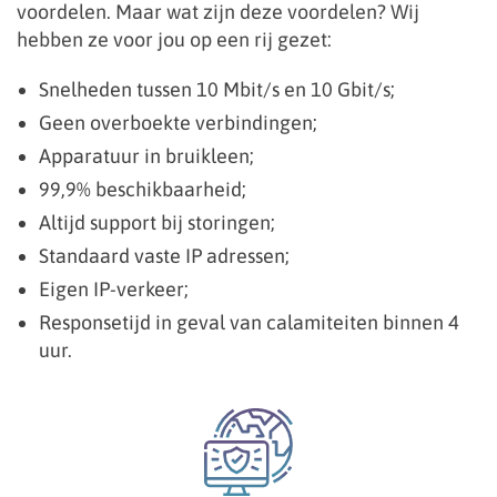
voordelen. Maar wat zijn deze voordelen? Wij
hebben ze voor jou op een rij gezet:
Snelheden tussen 10 Mbit/s en 10 Gbit/s;
Geen overboekte verbindingen;
Apparatuur in bruikleen;
99,9% beschikbaarheid;
Altijd support bij storingen;
Standaard vaste IP adressen;
Eigen IP-verkeer;
Responsetijd in geval van calamiteiten binnen 4
uur.