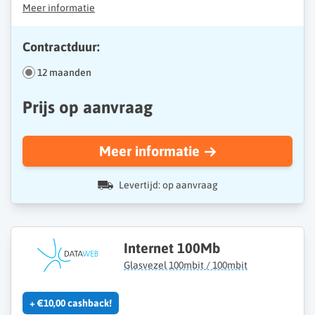
Meer informatie
Contractduur:
12 maanden
Prijs op aanvraag
Meer informatie
Levertijd: op aanvraag
Internet 100Mb
Glasvezel 100mbit / 100mbit
+ €10,00 cashback!