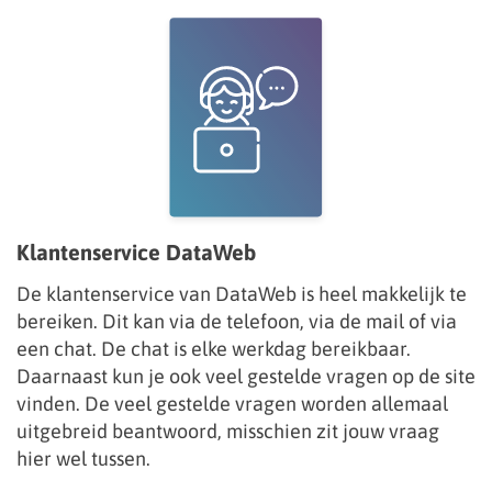
Klantenservice DataWeb
De klantenservice van DataWeb is heel makkelijk te
bereiken. Dit kan via de telefoon, via de mail of via
een chat. De chat is elke werkdag bereikbaar.
Daarnaast kun je ook veel gestelde vragen op de site
vinden. De veel gestelde vragen worden allemaal
uitgebreid beantwoord, misschien zit jouw vraag
hier wel tussen.