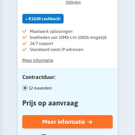
500mbit
+ €10,00 cashback!
Maatwerk oplossingen
Snelheden van 10Mb t/m 100Gb mogelijk
24/7 support
Standaard vaste IP-adressen
Meer informatie
Contractduur:
12 maanden
Prijs op aanvraag
Meer informatie