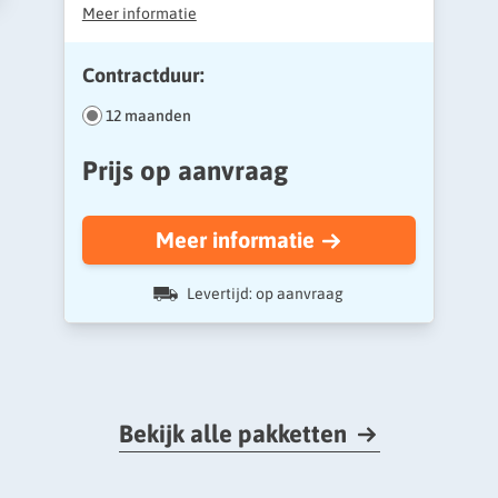
Meer informatie
Contractduur:
12 maanden
Prijs op aanvraag
Meer informatie
Levertijd: op aanvraag
Bekijk alle pakketten