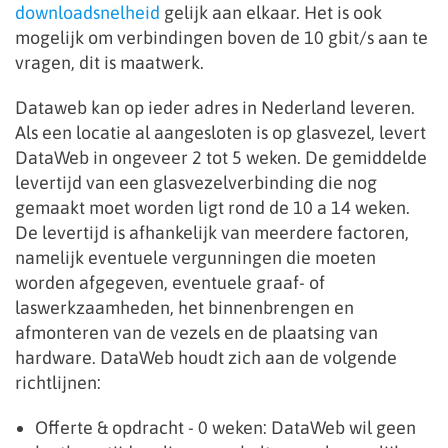
downloadsnelheid
gelijk aan elkaar. Het is ook
mogelijk om verbindingen boven de 10 gbit/s aan te
vragen, dit is maatwerk.
Dataweb kan op ieder adres in Nederland leveren.
Als een locatie al aangesloten is op glasvezel, levert
DataWeb in ongeveer 2 tot 5 weken. De gemiddelde
levertijd van een glasvezelverbinding die nog
gemaakt moet worden ligt rond de 10 a 14 weken.
De levertijd is afhankelijk van meerdere factoren,
namelijk eventuele vergunningen die moeten
worden afgegeven, eventuele graaf- of
laswerkzaamheden, het binnenbrengen en
afmonteren van de vezels en de plaatsing van
hardware. DataWeb houdt zich aan de volgende
richtlijnen:
Offerte & opdracht - 0 weken: DataWeb wil geen