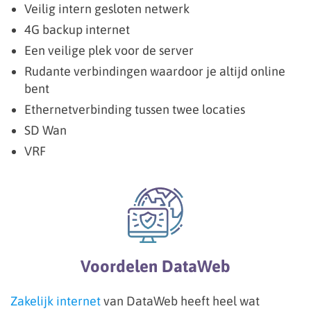
Veilig intern gesloten netwerk
4G backup internet
Een veilige plek voor de server
Rudante verbindingen waardoor je altijd online
bent
Ethernetverbinding tussen twee locaties
SD Wan
VRF
Voordelen DataWeb
Zakelijk internet
van DataWeb heeft heel wat