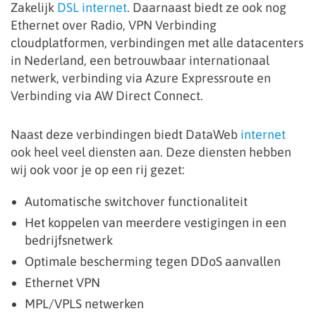
Zakelijk
DSL internet
. Daarnaast biedt ze ook nog
Ethernet over Radio, VPN Verbinding
cloudplatformen, verbindingen met alle datacenters
in Nederland, een betrouwbaar internationaal
netwerk, verbinding via Azure Expressroute en
Verbinding via AW Direct Connect.
Naast deze verbindingen biedt DataWeb
internet
ook heel veel diensten aan. Deze diensten hebben
wij ook voor je op een rij gezet:
Automatische switchover functionaliteit
Het koppelen van meerdere vestigingen in een
bedrijfsnetwerk
Optimale bescherming tegen DDoS aanvallen
Ethernet VPN
MPL/VPLS netwerken