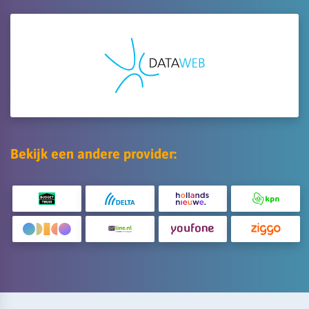
Bekijk een andere provider: