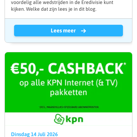
voordelig alle wedstrijden in de Eredivisie kunt
kijken. Welke dat zijn lees je in dit blog.
Lees meer
Dinsdag 14 Juli 2026