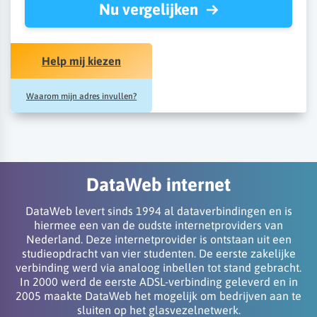
Nu vergelijken
Help mij kiezen
Waarom mijn adres invullen?
DataWeb internet
DataWeb levert sinds 1994 al dataverbindingen en is
hiermee een van de oudste internetproviders van
Nederland. Deze internetprovider is ontstaan uit een
studieopdracht van vier studenten. De eerste zakelijke
verbinding werd via analoog inbellen tot stand gebracht.
In 2000 werd de eerste ADSL-verbinding geleverd en in
2005 maakte DataWeb het mogelijk om bedrijven aan te
sluiten op het glasvezelnetwerk.