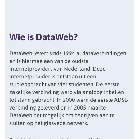
Wie is DataWeb?
DataWeb levert sinds 1994 al dataverbindingen
en is hiermee een van de oudste
internetproviders van Nederland. Deze
internetprovider is ontstaan uit een
studieopdracht van vier studenten. De eerste
zakelijke verbinding werd via analoog inbellen
tot stand gebracht. In 2000 werd de eerste ADSL-
verbinding geleverd en in 2005 maakte
DataWeb het mogelijk om bedrijven aan te
sluiten op het glasvezelnetwerk.