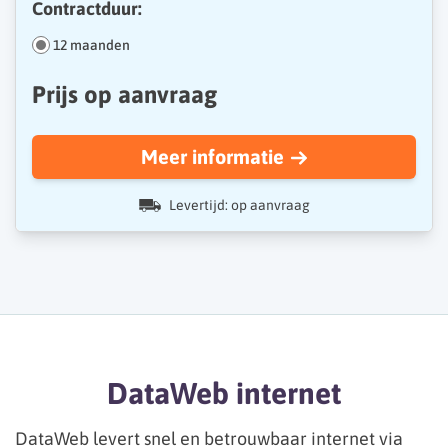
Contractduur:
12 maanden
Prijs op aanvraag
Meer informatie
Levertijd: op aanvraag
DataWeb internet
DataWeb levert snel en betrouwbaar internet via