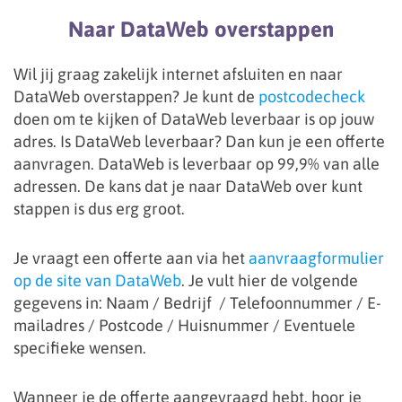
Naar DataWeb overstappen
Wil jij graag zakelijk internet afsluiten en naar
DataWeb overstappen? Je kunt de
postcodecheck
doen om te kijken of DataWeb leverbaar is op jouw
adres. Is DataWeb leverbaar? Dan kun je een offerte
aanvragen. DataWeb is leverbaar op 99,9% van alle
adressen. De kans dat je naar DataWeb over kunt
stappen is dus erg groot.
Je vraagt een offerte aan via het
aanvraagformulier
op de site van DataWeb
. Je vult hier de volgende
gegevens in: Naam / Bedrijf / Telefoonnummer / E-
mailadres / Postcode / Huisnummer / Eventuele
specifieke wensen.
Wanneer je de offerte aangevraagd hebt, hoor je