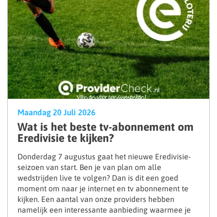
Maandag 20 Juli 2026
Wat is het beste tv-abonnement om
Eredivisie te kijken?
Donderdag 7 augustus gaat het nieuwe Eredivisie-
seizoen van start. Ben je van plan om alle
wedstrijden live te volgen? Dan is dit een goed
moment om naar je internet en tv abonnement te
kijken. Een aantal van onze providers hebben
namelijk een interessante aanbieding waarmee je