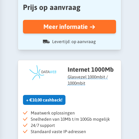
Prijs op aanvraag
Meer informatie
Levertijd: op aanvraag
Internet 1000Mb
Glasvezel 1000mbit /
1000mbit
+ €10,00 cashback!
Maatwerk oplossingen
Snelheden van 10Mb t/m 100Gb mogelijk
24/7 support
Standaard vaste IP-adressen