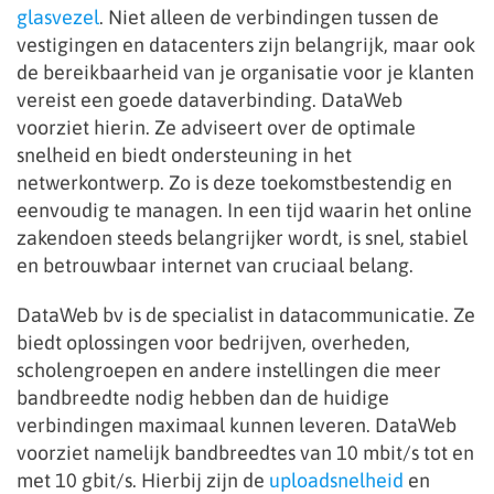
glasvezel
. Niet alleen de verbindingen tussen de
vestigingen en datacenters zijn belangrijk, maar ook
de bereikbaarheid van je organisatie voor je klanten
vereist een goede dataverbinding. DataWeb
voorziet hierin. Ze adviseert over de optimale
snelheid en biedt ondersteuning in het
netwerkontwerp. Zo is deze toekomstbestendig en
eenvoudig te managen. In een tijd waarin het online
zakendoen steeds belangrijker wordt, is snel, stabiel
en betrouwbaar internet van cruciaal belang.
DataWeb bv is de specialist in datacommunicatie. Ze
biedt oplossingen voor bedrijven, overheden,
scholengroepen en andere instellingen die meer
bandbreedte nodig hebben dan de huidige
verbindingen maximaal kunnen leveren. DataWeb
voorziet namelijk bandbreedtes van 10 mbit/s tot en
met 10 gbit/s. Hierbij zijn de
uploadsnelheid
en