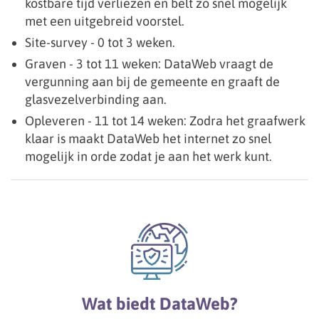
kostbare tijd verliezen en belt zo snel mogelijk
met een uitgebreid voorstel.
Site-survey - 0 tot 3 weken.
Graven - 3 tot 11 weken: DataWeb vraagt de
vergunning aan bij de gemeente en graaft de
glasvezelverbinding aan.
Opleveren - 11 tot 14 weken: Zodra het graafwerk
klaar is maakt DataWeb het internet zo snel
mogelijk in orde zodat je aan het werk kunt.
Wat biedt DataWeb?