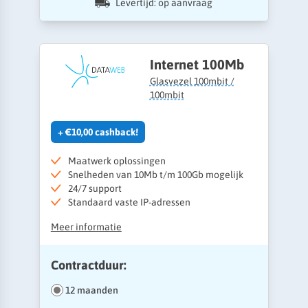
Levertijd: op aanvraag
Internet 100Mb
Glasvezel 100mbit /
100mbit
+ €10,00 cashback!
Maatwerk oplossingen
Snelheden van 10Mb t/m 100Gb mogelijk
24/7 support
Standaard vaste IP-adressen
Meer informatie
Contractduur:
12 maanden