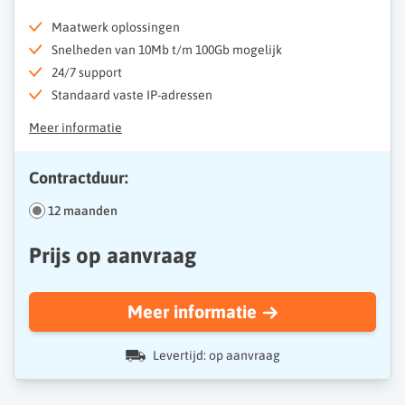
Maatwerk oplossingen
Snelheden van 10Mb t/m 100Gb mogelijk
24/7 support
Standaard vaste IP-adressen
Meer informatie
Contractduur:
12 maanden
Prijs op aanvraag
Meer informatie
Levertijd: op aanvraag