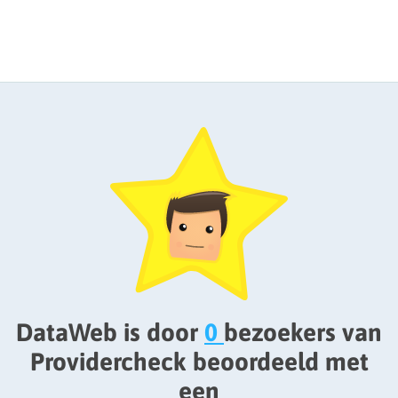
DataWeb is door
0
bezoekers van
Providercheck beoordeeld met
een