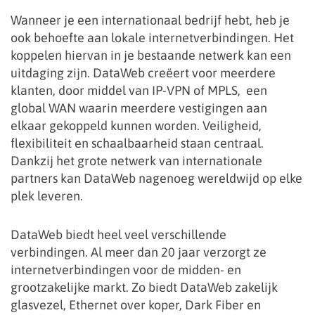
Wanneer je een internationaal bedrijf hebt, heb je
ook behoefte aan lokale internetverbindingen. Het
koppelen hiervan in je bestaande netwerk kan een
uitdaging zijn. DataWeb creëert voor meerdere
klanten, door middel van IP-VPN of MPLS, een
global WAN waarin meerdere vestigingen aan
elkaar gekoppeld kunnen worden. Veiligheid,
flexibiliteit en schaalbaarheid staan centraal.
Dankzij het grote netwerk van internationale
partners kan DataWeb nagenoeg wereldwijd op elke
plek leveren.
DataWeb biedt heel veel verschillende
verbindingen. Al meer dan 20 jaar verzorgt ze
internetverbindingen voor de midden- en
grootzakelijke markt. Zo biedt DataWeb zakelijk
glasvezel, Ethernet over koper, Dark Fiber en