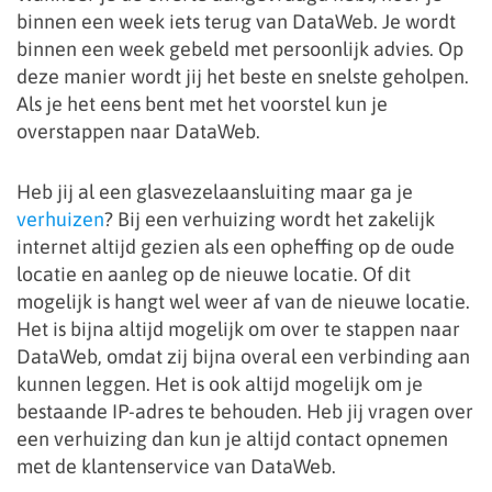
binnen een week iets terug van DataWeb. Je wordt
binnen een week gebeld met persoonlijk advies. Op
deze manier wordt jij het beste en snelste geholpen.
Als je het eens bent met het voorstel kun je
overstappen naar DataWeb.
Heb jij al een glasvezelaansluiting maar ga je
verhuizen
? Bij een verhuizing wordt het zakelijk
internet altijd gezien als een opheffing op de oude
locatie en aanleg op de nieuwe locatie. Of dit
mogelijk is hangt wel weer af van de nieuwe locatie.
Het is bijna altijd mogelijk om over te stappen naar
DataWeb, omdat zij bijna overal een verbinding aan
kunnen leggen. Het is ook altijd mogelijk om je
bestaande IP-adres te behouden. Heb jij vragen over
een verhuizing dan kun je altijd contact opnemen
met de klantenservice van DataWeb.