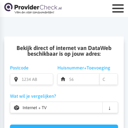
Bekijk direct of internet van DataWeb
beschikbaar is op jouw adres:
Postcode
Huisnummer+Toevoeging
Wat wil je vergelijken?
Internet + TV