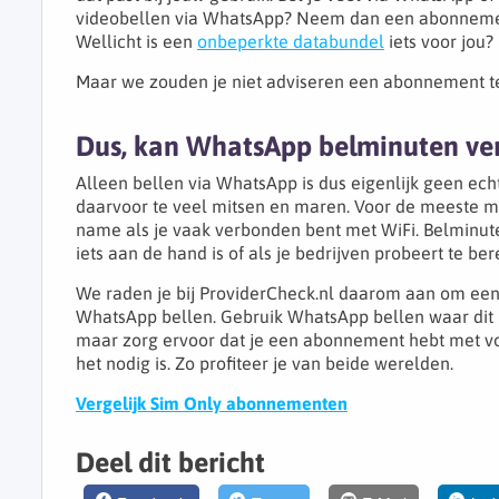
videobellen via WhatsApp? Neem dan een abonnemen
Wellicht is een
onbeperkte databundel
iets voor jou?
Maar we zouden je niet adviseren een abonnement t
Dus, kan WhatsApp belminuten ve
Alleen bellen via WhatsApp is dus eigenlijk geen ech
daarvoor te veel mitsen en maren. Voor de meeste m
name als je vaak verbonden bent met WiFi. Belminuten
iets aan de hand is of als je bedrijven probeert te ber
We raden je bij ProviderCheck.nl daarom aan om een 
WhatsApp bellen. Gebruik WhatsApp bellen waar dit mo
maar zorg ervoor dat je een abonnement hebt met v
het nodig is. Zo profiteer je van beide werelden.
Vergelijk Sim Only abonnementen
Deel dit bericht