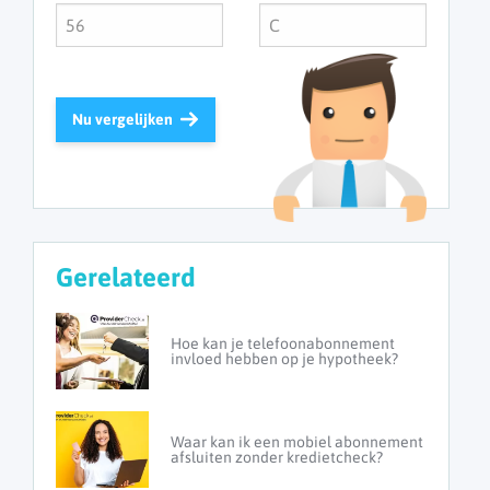
Nu vergelijken
Gerelateerd
Hoe kan je telefoonabonnement
invloed hebben op je hypotheek?
Waar kan ik een mobiel abonnement
afsluiten zonder kredietcheck?