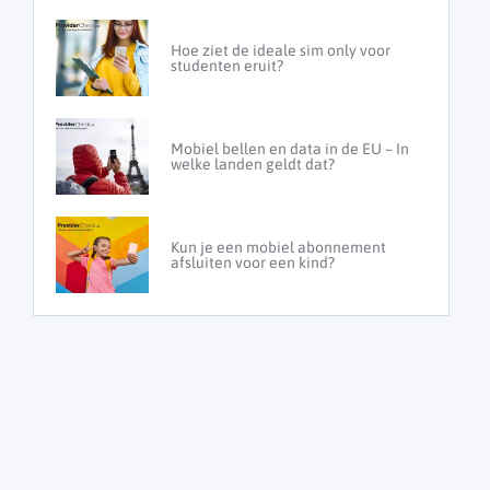
Hoe ziet de ideale sim only voor
studenten eruit?
Mobiel bellen en data in de EU – In
welke landen geldt dat?
Kun je een mobiel abonnement
afsluiten voor een kind?