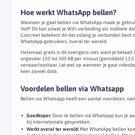
Hoe werkt WhatsApp bellen?
Wanneer je gaat bellen via WhatsApp maak je gebrui
VoIP. Dit kan zowel je WiFi-verbinding als mobiele dat
Concreet betekent dit dat zolang je verbonden bent me
WhatsApp-gebruikers, overal ter wereld.
Helemaal gratis is dit overigens niet, want je betaa
ongeveer 150 tot 300 KB per minuut (gemiddeld 13,5 M
verwaarloosbaar. Let wel op wanneer je gaat videobe
keer zoveel data.
Voordelen bellen via Whatsapp
Bellen via Whatsapp heeft een aantal voordelen, nam
Goedkoper:
Door te bellen via Whatsapp kun je aa
bij internationale gesprekken.
Werkt overal ter wereld:
Met WhatsApp bellen kun j