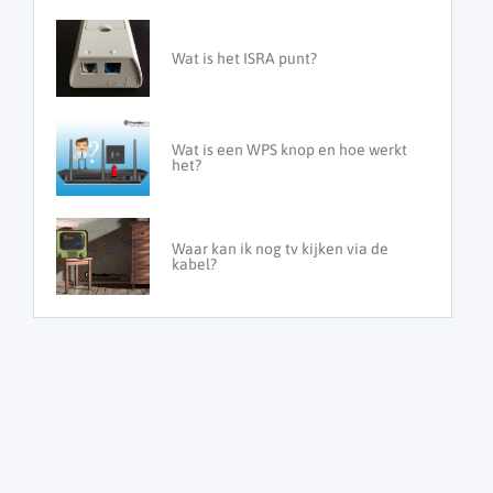
Wat is het ISRA punt?
Wat is een WPS knop en hoe werkt
het?
Waar kan ik nog tv kijken via de
kabel?