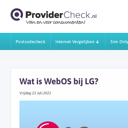
Postcodecheck
Internet Vergelijken
Sim Only
Wat is WebOS bij LG?
Vrijdag 23 Juli 2021