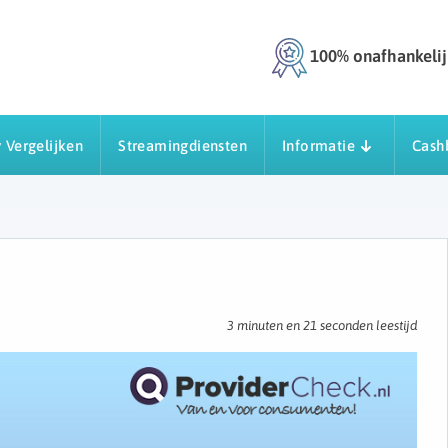
100% onafhankelij
 Vergelijken
Streamingdiensten
Informatie
Cash
3 minuten en 21 seconden leestijd