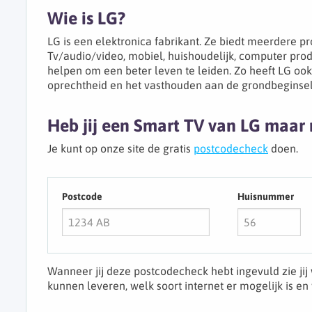
Wie is LG?
LG is een elektronica fabrikant. Ze biedt meerdere p
Tv/audio/video, mobiel, huishoudelijk, computer produ
helpen om een beter leven te leiden. Zo heeft LG ook 
oprechtheid en het vasthouden aan de grondbeginse
Heb jij een Smart TV van LG maar 
Je kunt op onze site de gratis
postcodecheck
doen.
Postcode
Huisnummer
Wanneer jij deze postcodecheck hebt ingevuld zie ji
kunnen leveren, welk soort internet er mogelijk is e