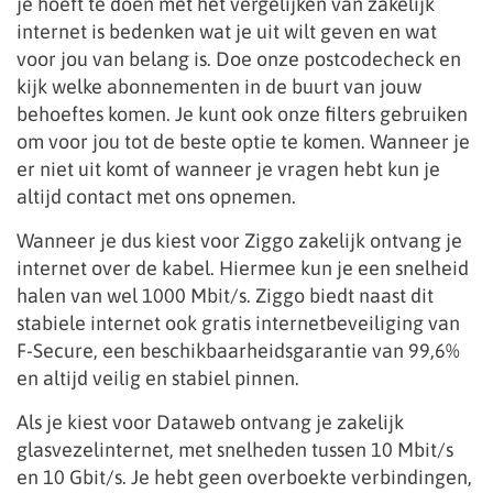
je hoeft te doen met het vergelijken van zakelijk
internet is bedenken wat je uit wilt geven en wat
voor jou van belang is. Doe onze postcodecheck en
kijk welke abonnementen in de buurt van jouw
behoeftes komen. Je kunt ook onze filters gebruiken
om voor jou tot de beste optie te komen. Wanneer je
er niet uit komt of wanneer je vragen hebt kun je
altijd contact met ons opnemen.
Wanneer je dus kiest voor Ziggo zakelijk ontvang je
internet over de kabel. Hiermee kun je een snelheid
halen van wel 1000 Mbit/s. Ziggo biedt naast dit
stabiele internet ook gratis internetbeveiliging van
F-Secure, een beschikbaarheidsgarantie van 99,6%
en altijd veilig en stabiel pinnen.
Als je kiest voor Dataweb ontvang je zakelijk
glasvezelinternet, met snelheden tussen 10 Mbit/s
en 10 Gbit/s. Je hebt geen overboekte verbindingen,