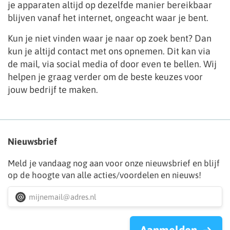
je apparaten altijd op dezelfde manier bereikbaar
blijven vanaf het internet, ongeacht waar je bent.
Kun je niet vinden waar je naar op zoek bent? Dan
kun je altijd contact met ons opnemen. Dit kan via
de mail, via social media of door even te bellen. Wij
helpen je graag verder om de beste keuzes voor
jouw bedrijf te maken.
Nieuwsbrief
Meld je vandaag nog aan voor onze nieuwsbrief en blijf
op de hoogte van alle acties/voordelen en nieuws!