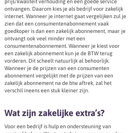
prijs/kwaliteit verhouding en een goede service
ontvangen. Daarom kies je als bedrijf voor zakelijk
internet. Wanneer je internet gaat vergelijken zul je
zien dat een consumentenabonnement vaak
goedkoper is dan een zakelijk abonnement, maar je
ontvangt ook veel minder met een
consumentenabonnement. Wanneer je kiest voor
een zakelijk abonnement kun je de BTW terug
vorderen. Dit scheelt natuurlijk al behoorlijk.
Wanneer je de prijzen van een consumenten
abonnement vergelijkt met de prijzen van een
zakelijk abonnement na de btw aftrek, zal het
verschil ineens een stuk kleiner zijn.
Wat zijn zakelijke extra’s?
Voor een bedrijf is hulp en ondersteuning van