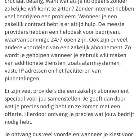
cruciaal belang. Want wat als je nu opeens zonder
zakelijke wifi komt te zitten? Zonder internet hebben
veel bedrijven een probleem. Wanneer je een
zakelijk contract hebt is er altijd hulp. De meeste
providers hebben een helpdesk voor bedrijven,
waarvan sommige 24/7 open zijn. Ook zijn er veel
andere voordelen van een zakelijk abonnement. Zo
wordt je geholpen wanneer je gebruik wilt maken
van additionele diensten, zoals alarmsystemen,
vaste IP adressen en het faciliteren van
pinbetalingen.
Er zijn veel providers die een zakelijk abonnement
speciaal voor jou samenstellen. Je geeft dan door
wat je precies nodig hebt en ze komen met een
offerte. Hierdoor ontvang je precies wat jouw bedrijf
nodig hebt.
Je ontvang dus veel voordelen wanneer je kiest voor