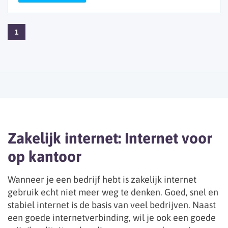
1
Zakelijk internet: Internet voor
op kantoor
Wanneer je een bedrijf hebt is zakelijk internet
gebruik echt niet meer weg te denken. Goed, snel en
stabiel internet is de basis van veel bedrijven. Naast
een goede internetverbinding, wil je ook een goede