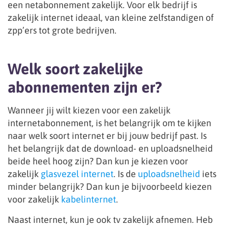
een netabonnement zakelijk. Voor elk bedrijf is
zakelijk internet ideaal, van kleine zelfstandigen of
zpp’ers tot grote bedrijven.
Welk soort zakelijke
abonnementen zijn er?
Wanneer jij wilt kiezen voor een zakelijk
internetabonnement, is het belangrijk om te kijken
naar welk soort internet er bij jouw bedrijf past. Is
het belangrijk dat de download- en uploadsnelheid
beide heel hoog zijn? Dan kun je kiezen voor
zakelijk
glasvezel internet
. Is de
uploadsnelheid
iets
minder belangrijk? Dan kun je bijvoorbeeld kiezen
voor zakelijk
kabelinternet
.
Naast internet, kun je ook tv zakelijk afnemen. Heb