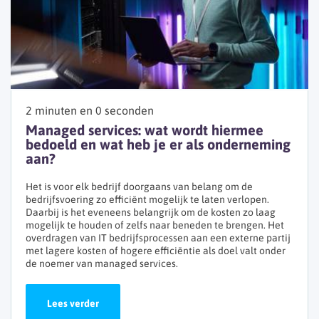
2 minuten en 0 seconden
Managed services: wat wordt hiermee
bedoeld en wat heb je er als onderneming
aan?
Het is voor elk bedrijf doorgaans van belang om de
bedrijfsvoering zo efficiënt mogelijk te laten verlopen.
Daarbij is het eveneens belangrijk om de kosten zo laag
mogelijk te houden of zelfs naar beneden te brengen. Het
overdragen van IT bedrijfsprocessen aan een externe partij
met lagere kosten of hogere efficiëntie als doel valt onder
de noemer van managed services.
Lees verder