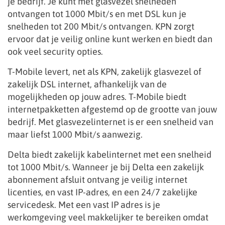
je bedrijf. Je kunt met glasvezel snelheden
ontvangen tot 1000 Mbit/s en met DSL kun je
snelheden tot 200 Mbit/s ontvangen. KPN zorgt
ervoor dat je veilig online kunt werken en biedt dan
ook veel security opties.
T-Mobile levert, net als KPN, zakelijk glasvezel of
zakelijk DSL internet, afhankelijk van de
mogelijkheden op jouw adres. T-Mobile biedt
internetpakketten afgestemd op de grootte van jouw
bedrijf. Met glasvezelinternet is er een snelheid van
maar liefst 1000 Mbit/s aanwezig.
Delta biedt zakelijk kabelinternet met een snelheid
tot 1000 Mbit/s. Wanneer je bij Delta een zakelijk
abonnement afsluit ontvang je veilig internet
licenties, en vast IP-adres, en een 24/7 zakelijke
servicedesk. Met een vast IP adres is je
werkomgeving veel makkelijker te bereiken omdat