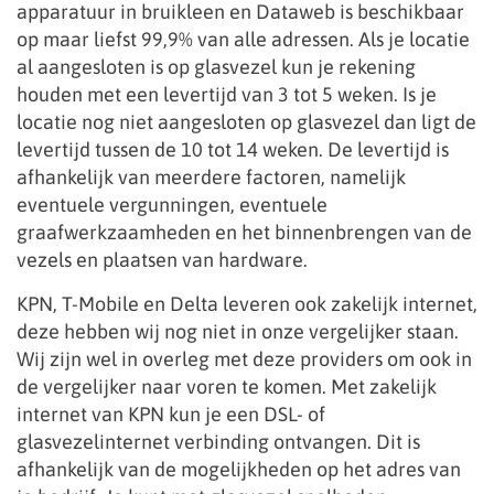
apparatuur in bruikleen en Dataweb is beschikbaar
op maar liefst 99,9% van alle adressen. Als je locatie
al aangesloten is op glasvezel kun je rekening
houden met een levertijd van 3 tot 5 weken. Is je
locatie nog niet aangesloten op glasvezel dan ligt de
levertijd tussen de 10 tot 14 weken. De levertijd is
afhankelijk van meerdere factoren, namelijk
eventuele vergunningen, eventuele
graafwerkzaamheden en het binnenbrengen van de
vezels en plaatsen van hardware.
KPN, T-Mobile en Delta leveren ook zakelijk internet,
deze hebben wij nog niet in onze vergelijker staan.
Wij zijn wel in overleg met deze providers om ook in
de vergelijker naar voren te komen. Met zakelijk
internet van KPN kun je een DSL- of
glasvezelinternet verbinding ontvangen. Dit is
afhankelijk van de mogelijkheden op het adres van