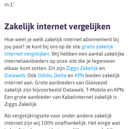
in-1’.
Zakelijk internet vergelijken
Hoe weet je welk zakelijk internet abonnement bij
jou past? Je kunt bij ons op de site
gratis zakelijk
internet vergelijken
. Wij hebben een aantal zakelijke
internetaanbieders op onze site die je tegenover
elkaar kunt zetten. Dit zijn
Ziggo Zakelijk
en
Dataweb
. Ook
Odido
,
Delta
en
KPN
bieden zakelijk
internet aan. Grote aanbieders van Glasvezel
zakelijk zijn bijvoorbeeld Dataweb, T-Mobile en KPN.
Een grote aanbieder van Kabelinternet zakelijk is
Ziggo Zakelijk.
Als vergelijkingssite voor onder andere zakelijk
internet zijn wij 100% onafhankelijk. Het enige wat