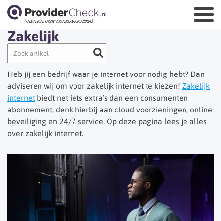
Zakelijk
Heb jij een bedrijf waar je internet voor nodig hebt? Dan
adviseren wij om voor zakelijk internet te kiezen!
Zakelijk
internet
biedt net iets extra’s dan een consumenten
abonnement, denk hierbij aan cloud voorzieningen, online
beveiliging en 24/7 service. Op deze pagina lees je alles
over zakelijk internet.