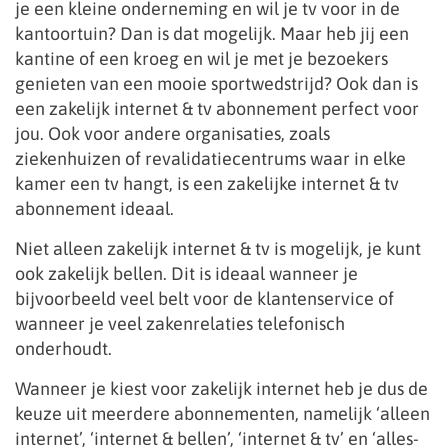
je een kleine onderneming en wil je tv voor in de
kantoortuin? Dan is dat mogelijk. Maar heb jij een
kantine of een kroeg en wil je met je bezoekers
genieten van een mooie sportwedstrijd? Ook dan is
een zakelijk internet & tv abonnement perfect voor
jou. Ook voor andere organisaties, zoals
ziekenhuizen of revalidatiecentrums waar in elke
kamer een tv hangt, is een zakelijke internet & tv
abonnement ideaal.
Niet alleen zakelijk internet & tv is mogelijk, je kunt
ook zakelijk bellen. Dit is ideaal wanneer je
bijvoorbeeld veel belt voor de klantenservice of
wanneer je veel zakenrelaties telefonisch
onderhoudt.
Wanneer je kiest voor zakelijk internet heb je dus de
keuze uit meerdere abonnementen, namelijk ‘alleen
internet’, ‘internet & bellen’, ‘internet & tv’ en ‘alles-