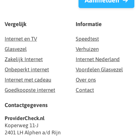
Aanmelden
Vergelijk
Informatie
Internet en TV
Speedtest
Glasvezel
Verhuizen
Zakelijk Internet
Internet Nederland
Onbeperkt internet
Voordelen Glasvezel
Internet met cadeau
Over ons
Goedkoopste internet
Contact
Contactgegevens
ProviderCheck.nl
Koperweg 11-J
2401 LH Alphen a/d Rijn