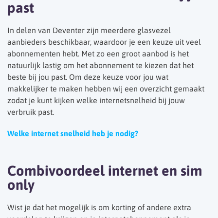
past
In delen van Deventer zijn meerdere glasvezel
aanbieders beschikbaar, waardoor je een keuze uit veel
abonnementen hebt. Met zo een groot aanbod is het
natuurlijk lastig om het abonnement te kiezen dat het
beste bij jou past. Om deze keuze voor jou wat
makkelijker te maken hebben wij een overzicht gemaakt
zodat je kunt kijken welke internetsnelheid bij jouw
verbruik past.
Welke internet snelheid heb je nodig?
Combivoordeel internet en sim
only
Wist je dat het mogelijk is om korting of andere extra