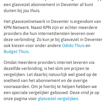
een glasvezel abonnement in Deventer af kunt
sluiten bij jou thuis.
Het glasvezelnetwerk in Deventer is eigendom van
KPN Netwerk. Naast KPN zijn er echter meerdere
providers die hun internetdiensten leveren over
deze verbinding. Zo kun je bij glasvezel in Deventer
ook kiezen voor onder andere
Odido Thuis
en
Budget Thuis
.
Omdat meerdere providers internet leveren via
dezelfde verbinding, is het slim om prijzen te
vergelijken. Let daarbij natuurlijk wel goed op de
snelheid van het abonnement en de overige
voorwaarden. Om je hierbij te helpen hebben we
een speciale vergelijker gebouwd. Deze vind je op
onze pagina voor
glasvezel vergelijken
.