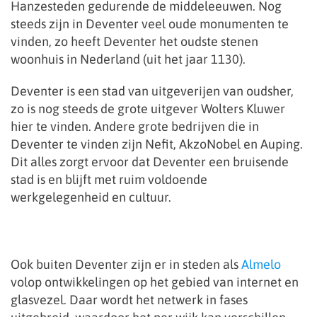
Hanzesteden gedurende de middeleeuwen. Nog
steeds zijn in Deventer veel oude monumenten te
vinden, zo heeft Deventer het oudste stenen
woonhuis in Nederland (uit het jaar 1130).
Deventer is een stad van uitgeverijen van oudsher,
zo is nog steeds de grote uitgever Wolters Kluwer
hier te vinden. Andere grote bedrijven die in
Deventer te vinden zijn Nefit, AkzoNobel en Auping.
Dit alles zorgt ervoor dat Deventer een bruisende
stad is en blijft met ruim voldoende
werkgelegenheid en cultuur.
Ook buiten Deventer zijn er in steden als
Almelo
volop ontwikkelingen op het gebied van internet en
glasvezel. Daar wordt het netwerk in fases