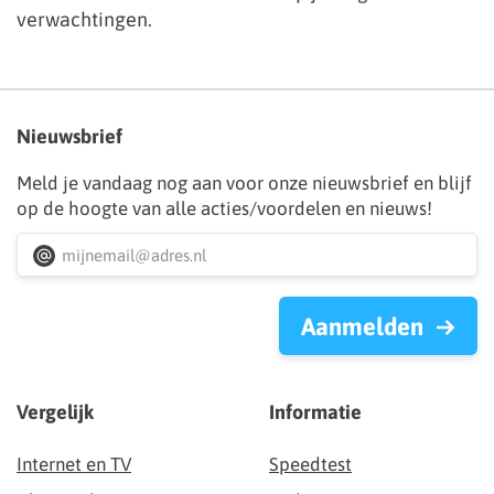
verwachtingen.
Nieuwsbrief
Meld je vandaag nog aan voor onze nieuwsbrief en blijf
op de hoogte van alle acties/voordelen en nieuws!
Aanmelden
Vergelijk
Informatie
Internet en TV
Speedtest