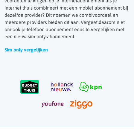
voordelen te krijgen op je internetabonnement als je
internet thuis combineert met een mobiel abonnement bij
dezelfde provider? Dit noemen we combivoordeel en
meerdere providers bieden dit aan. Vergeet daarom niet
om ook je telefoon abonnement eens te vergelijken met
een nieuw sim only abonnement.
Sim only vergelijken