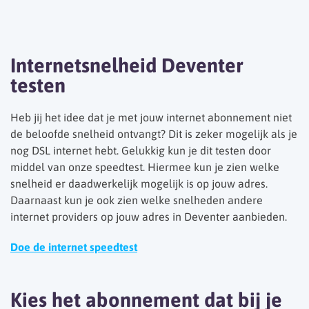
Internetsnelheid Deventer
testen
Heb jij het idee dat je met jouw internet abonnement niet
de beloofde snelheid ontvangt? Dit is zeker mogelijk als je
nog DSL internet hebt. Gelukkig kun je dit testen door
middel van onze speedtest. Hiermee kun je zien welke
snelheid er daadwerkelijk mogelijk is op jouw adres.
Daarnaast kun je ook zien welke snelheden andere
internet providers op jouw adres in Deventer aanbieden.
Doe de internet speedtest
Kies het abonnement dat bij je