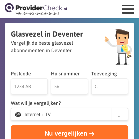
Glasvezel in Deventer
Vergelijk de beste glasvezel
abonnementen in Deventer
Postcode
Huisnummer
Toevoeging
Wat wil je vergelijken?
Internet + TV
Nu vergelijken