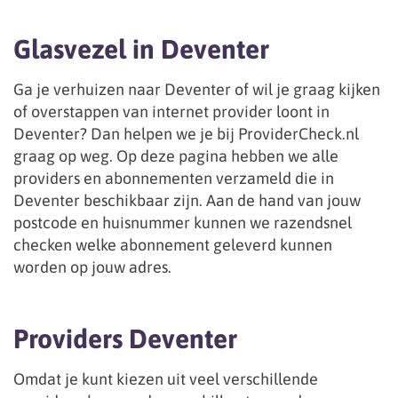
Glasvezel in Deventer
Ga je verhuizen naar Deventer of wil je graag kijken
of overstappen van internet provider loont in
Deventer? Dan helpen we je bij ProviderCheck.nl
graag op weg. Op deze pagina hebben we alle
providers en abonnementen verzameld die in
Deventer beschikbaar zijn. Aan de hand van jouw
postcode en huisnummer kunnen we razendsnel
checken welke abonnement geleverd kunnen
worden op jouw adres.
Providers Deventer
Omdat je kunt kiezen uit veel verschillende