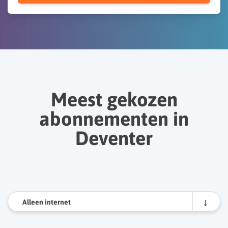
Meest gekozen
abonnementen in
Deventer
Alleen internet