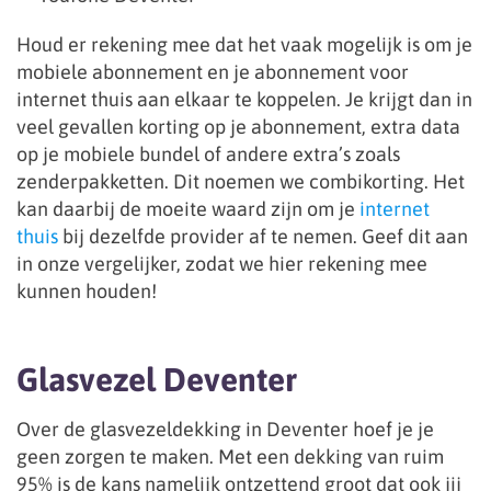
Houd er rekening mee dat het vaak mogelijk is om je
mobiele abonnement en je abonnement voor
internet thuis aan elkaar te koppelen. Je krijgt dan in
veel gevallen korting op je abonnement, extra data
op je mobiele bundel of andere extra’s zoals
zenderpakketten. Dit noemen we combikorting. Het
kan daarbij de moeite waard zijn om je
internet
thuis
bij dezelfde provider af te nemen. Geef dit aan
in onze vergelijker, zodat we hier rekening mee
kunnen houden!
Glasvezel Deventer
Over de glasvezeldekking in Deventer hoef je je
geen zorgen te maken. Met een dekking van ruim
95% is de kans namelijk ontzettend groot dat ook jij