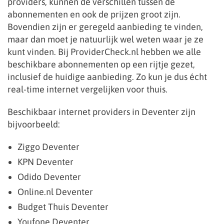
providers, kunnen de verschillen tussen de
abonnementen en ook de prijzen groot zijn.
Bovendien zijn er geregeld aanbieding te vinden,
maar dan moet je natuurlijk wel weten waar je ze
kunt vinden. Bij ProviderCheck.nl hebben we alle
beschikbare abonnementen op een rijtje gezet,
inclusief de huidige aanbieding. Zo kun je dus écht
real-time internet vergelijken voor thuis.
Beschikbaar internet providers in Deventer zijn
bijvoorbeeld:
Ziggo Deventer
KPN Deventer
Odido Deventer
Online.nl Deventer
Budget Thuis Deventer
Youfone Deventer