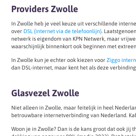
Providers Zwolle
In Zwolle heb je veel keuze uit verschillende inter
over
DSL (internet via de telefoonlijn)
. Laatstgenoe
netwerk is eigendom van KPN Netwerk, maar vrijwel a
waarschijnlijk binnenkort ook beginnen met extreem
In Zwolle kun je echter ook kiezen voor
Ziggo intern
dan DSL-internet, maar kent het als deze verbindin
Glasvezel Zwolle
Niet alleen in Zwolle, maar feitelijk in heel Nederla
betrouwbare internetverbinding van Nederland. Kabe
Woon je in Zwolle? Dan is de kans groot dat ook jij