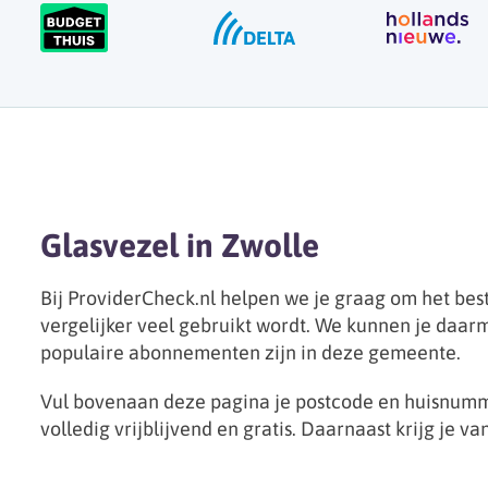
Glasvezel in Zwolle
Bij ProviderCheck.nl helpen we je graag om het best
vergelijker veel gebruikt wordt. We kunnen je daarm
populaire abonnementen zijn in deze gemeente.
Vul bovenaan deze pagina je postcode en huisnumme
volledig vrijblijvend en gratis. Daarnaast krijg je 