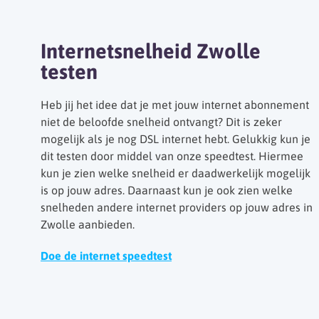
Internetsnelheid Zwolle
testen
Heb jij het idee dat je met jouw internet abonnement
niet de beloofde snelheid ontvangt? Dit is zeker
mogelijk als je nog DSL internet hebt. Gelukkig kun je
dit testen door middel van onze speedtest. Hiermee
kun je zien welke snelheid er daadwerkelijk mogelijk
is op jouw adres. Daarnaast kun je ook zien welke
snelheden andere internet providers op jouw adres in
Zwolle aanbieden.
Doe de internet speedtest