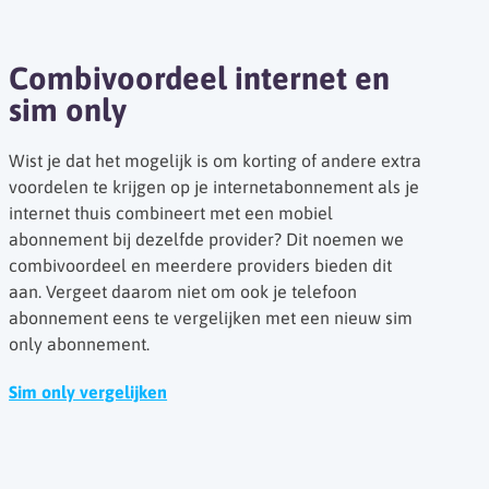
Combivoordeel internet en
sim only
Wist je dat het mogelijk is om korting of andere extra
voordelen te krijgen op je internetabonnement als je
internet thuis combineert met een mobiel
abonnement bij dezelfde provider? Dit noemen we
combivoordeel en meerdere providers bieden dit
aan. Vergeet daarom niet om ook je telefoon
abonnement eens te vergelijken met een nieuw sim
only abonnement.
Sim only vergelijken