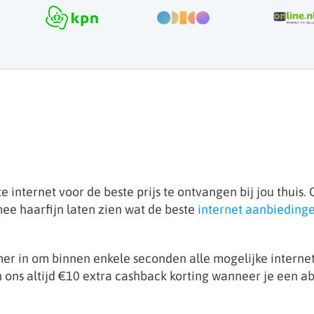
e internet voor de beste prijs te ontvangen bij jou thuis
ee haarfijn laten zien wat de beste
internet aanbieding
r in om binnen enkele seconden alle mogelijke internet
van ons altijd €10 extra cashback korting wanneer je een 