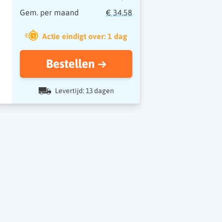
Gem. per maand
€ 34,58
Actie eindigt over: 1 dag
Bestellen
Levertijd: 13 dagen