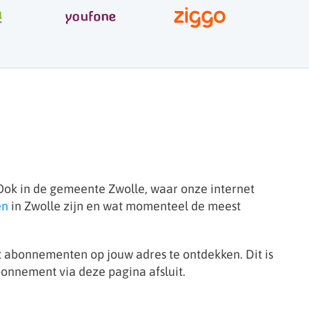
. Ook in de gemeente Zwolle, waar onze internet
en
in Zwolle zijn en wat momenteel de meest
 abonnementen op jouw adres te ontdekken. Dit is
abonnement via deze pagina afsluit.