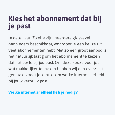
Kies het abonnement dat bij
je past
In delen van Zwolle zijn meerdere glasvezel
aanbieders beschikbaar, waardoor je een keuze uit
veel abonnementen hebt. Met zo een groot aanbod is
het natuurlijk lastig om het abonnement te kiezen
dat het beste bij jou past. Om deze keuze voor jou
wat makkelijker te maken hebben wij een overzicht
gemaakt zodat je kunt kijken welke internetsnelheid
bij jouw verbruik past.
Welke internet snelheid heb je nodig?