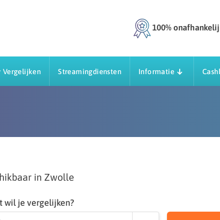
100% onafhankelij
 Vergelijken
Streamingdiensten
Informatie
Cash
hikbaar in Zwolle
 wil je vergelijken?