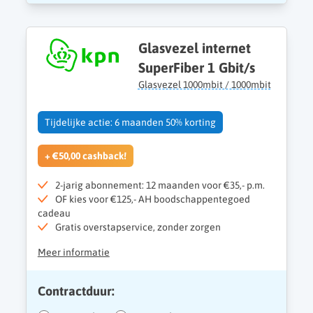
Glasvezel internet
SuperFiber 1 Gbit/s
Glasvezel 1000mbit / 1000mbit
Tijdelijke actie: 6 maanden 50% korting
+ €50,00 cashback!
2-jarig abonnement: 12 maanden voor €35,- p.m.
OF kies voor €125,- AH boodschappentegoed
cadeau
Gratis overstapservice, zonder zorgen
Meer informatie
Contractduur: