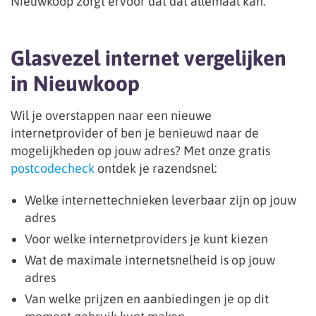
Nieuwkoop zorgt ervoor dat dat allemaal kan.
Glasvezel internet vergelijken
in Nieuwkoop
Wil je overstappen naar een nieuwe
internetprovider of ben je benieuwd naar de
mogelijkheden op jouw adres? Met onze gratis
postcodecheck
ontdek je razendsnel:
Welke internettechnieken leverbaar zijn op jouw
adres
Voor welke internetproviders je kunt kiezen
Wat de maximale internetsnelheid is op jouw
adres
Van welke prijzen en aanbiedingen je op dit