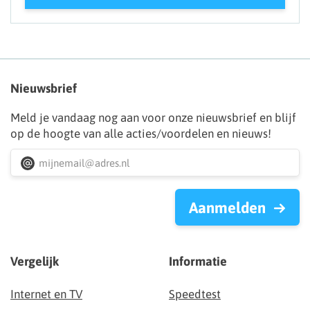
Nieuwsbrief
Meld je vandaag nog aan voor onze nieuwsbrief en blijf
op de hoogte van alle acties/voordelen en nieuws!
Aanmelden
Vergelijk
Informatie
Internet en TV
Speedtest