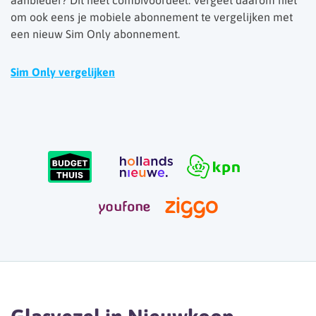
aanbieder? Dit heet combivoordeel. Vergeet daarom niet
om ook eens je mobiele abonnement te vergelijken met
een nieuw Sim Only abonnement.
Sim Only vergelijken