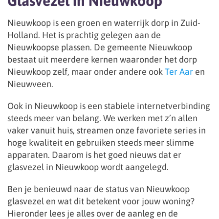
Glasvezel in Nieuwkoop
Nieuwkoop is een groen en waterrijk dorp in Zuid-
Holland. Het is prachtig gelegen aan de
Nieuwkoopse plassen. De gemeente Nieuwkoop
bestaat uit meerdere kernen waaronder het dorp
Nieuwkoop zelf, maar onder andere ook
Ter Aar
en
Nieuwveen.
Ook in Nieuwkoop is een stabiele internetverbinding
steeds meer van belang. We werken met z’n allen
vaker vanuit huis, streamen onze favoriete series in
hoge kwaliteit en gebruiken steeds meer slimme
apparaten. Daarom is het goed nieuws dat er
glasvezel in Nieuwkoop wordt aangelegd.
Ben je benieuwd naar de status van Nieuwkoop
glasvezel en wat dit betekent voor jouw woning?
Hieronder lees je alles over de aanleg en de