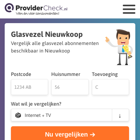
Glasvezel Nieuwkoop
Vergelijk alle glasvezel abonnementen
beschikbaar in Nieuwkoop
Postcode
Huisnummer
Toevoeging
Wat wil je vergelijken?
Internet + TV
Nu vergelijken