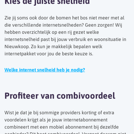
Kies de juiste snelheid
Zie jij soms ook door de bomen het bos niet meer met al
die verschillende internetsnelheden? Geen zorgen! Wij
hebben overzichtelijk op een rij gezet welke
internetsnelheid past bij jouw verbruik en woonsituatie in
Nieuwkoop. Zo kun je makkelijk bepalen welk
internetpakket voor jou de beste keuze is.
Welke internet snelheid heb je nodig?
Profiteer van combivoordeel
Wist je dat je bij sommige providers korting of extra
voordelen krijgt als je jouw internetabonnement
combineert met een mobiel abonnement bij dezelfde