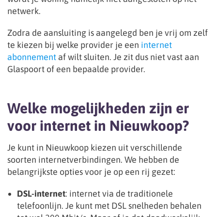
netwerk.
Zodra de aansluiting is aangelegd ben je vrij om zelf
te kiezen bij welke provider je een
internet
abonnement
af wilt sluiten. Je zit dus niet vast aan
Glaspoort of een bepaalde provider.
Welke mogelijkheden zijn er
voor internet in Nieuwkoop?
Je kunt in Nieuwkoop kiezen uit verschillende
soorten internetverbindingen. We hebben de
belangrijkste opties voor je op een rij gezet:
DSL-internet
: internet via de traditionele
telefoonlijn. Je kunt met DSL snelheden behalen