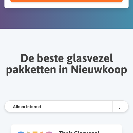
De beste glasvezel
pakketten in Nieuwkoop
Alleen internet