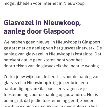
mogelijkheden voor internet in Nieuwkoop.
Glasvezel in Nieuwkoop,
aanleg door Glaspoort
We hebben goed nieuws, in Nieuwkoop is Glaspoort
gestart met de aanleg van het glasvezelnetwerk. De
aanleg van glasvezel in Nieuwkoop is kosteloos. Dat
betekent dat je geen kosten hebt voor het
doortrekken van de glasvezelkabel naar je woning.
Zodra jouw wijk aan de beurt is voor de aanleg van
glasvezel in Nieuwkoop krijg je per brief een
aankondiging van Glaspoort en vragen ze je
toestemming voor de aanleg op jouw adres. Het is
belangrijk dat je die toestemming geeft, zonder
wordt je woning namelijk niet aangesloten op het