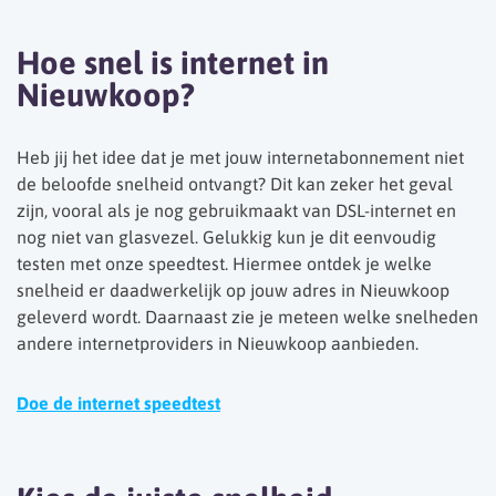
Hoe snel is internet in
Nieuwkoop?
Heb jij het idee dat je met jouw internetabonnement niet
de beloofde snelheid ontvangt? Dit kan zeker het geval
zijn, vooral als je nog gebruikmaakt van DSL-internet en
nog niet van glasvezel. Gelukkig kun je dit eenvoudig
testen met onze speedtest. Hiermee ontdek je welke
snelheid er daadwerkelijk op jouw adres in Nieuwkoop
geleverd wordt. Daarnaast zie je meteen welke snelheden
andere internetproviders in Nieuwkoop aanbieden.
Doe de internet speedtest