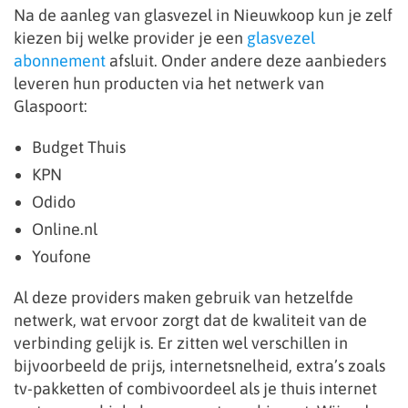
Na de aanleg van glasvezel in Nieuwkoop kun je zelf
kiezen bij welke provider je een
glasvezel
abonnement
afsluit. Onder andere deze aanbieders
leveren hun producten via het netwerk van
Glaspoort:
Budget Thuis
KPN
Odido
Online.nl
Youfone
Al deze providers maken gebruik van hetzelfde
netwerk, wat ervoor zorgt dat de kwaliteit van de
verbinding gelijk is. Er zitten wel verschillen in
bijvoorbeeld de prijs, internetsnelheid, extra’s zoals
tv-pakketten of combivoordeel als je thuis internet