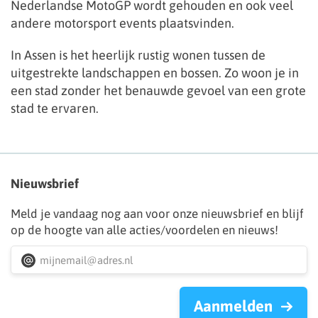
Nederlandse MotoGP wordt gehouden en ook veel
andere motorsport events plaatsvinden.
In Assen is het heerlijk rustig wonen tussen de
uitgestrekte landschappen en bossen. Zo woon je in
een stad zonder het benauwde gevoel van een grote
stad te ervaren.
Nieuwsbrief
Meld je vandaag nog aan voor onze nieuwsbrief en blijf
op de hoogte van alle acties/voordelen en nieuws!
Aanmelden