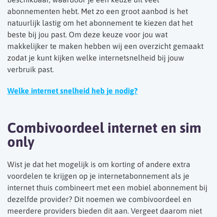
abonnementen hebt. Met zo een groot aanbod is het
natuurlijk lastig om het abonnement te kiezen dat het
beste bij jou past. Om deze keuze voor jou wat
makkelijker te maken hebben wij een overzicht gemaakt
zodat je kunt kijken welke internetsnelheid bij jouw
verbruik past.
Welke internet snelheid heb je nodig?
Combivoordeel internet en sim
only
Wist je dat het mogelijk is om korting of andere extra
voordelen te krijgen op je internetabonnement als je
internet thuis combineert met een mobiel abonnement bij
dezelfde provider? Dit noemen we combivoordeel en
meerdere providers bieden dit aan. Vergeet daarom niet