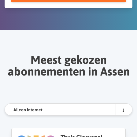
Meest gekozen
abonnementen in Assen
Alleen internet