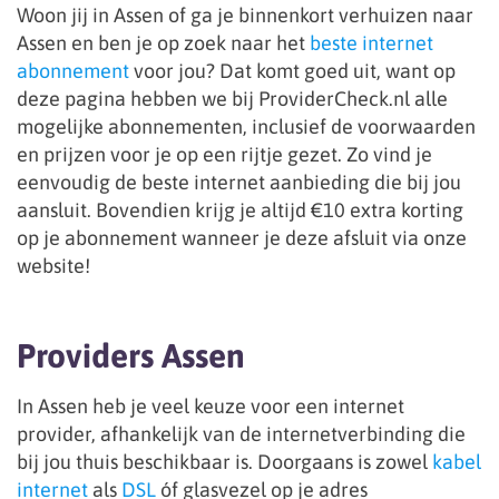
Woon jij in Assen of ga je binnenkort verhuizen naar
Assen en ben je op zoek naar het
beste internet
abonnement
voor jou? Dat komt goed uit, want op
deze pagina hebben we bij ProviderCheck.nl alle
mogelijke abonnementen, inclusief de voorwaarden
en prijzen voor je op een rijtje gezet. Zo vind je
eenvoudig de beste internet aanbieding die bij jou
aansluit. Bovendien krijg je altijd €10 extra korting
op je abonnement wanneer je deze afsluit via onze
website!
Providers Assen
In Assen heb je veel keuze voor een internet
provider, afhankelijk van de internetverbinding die
bij jou thuis beschikbaar is. Doorgaans is zowel
kabel
internet
als
DSL
óf glasvezel op je adres