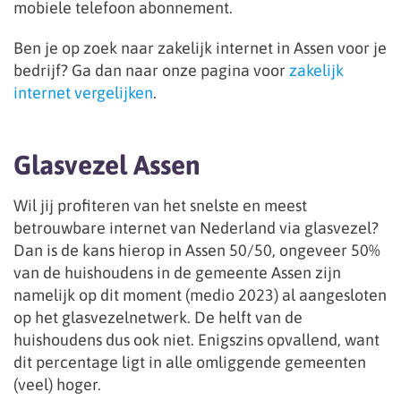
mobiele telefoon abonnement.
Ben je op zoek naar zakelijk internet in Assen voor je
bedrijf? Ga dan naar onze pagina voor
zakelijk
internet vergelijken
.
Glasvezel Assen
Wil jij profiteren van het snelste en meest
betrouwbare internet van Nederland via glasvezel?
Dan is de kans hierop in Assen 50/50, ongeveer 50%
van de huishoudens in de gemeente Assen zijn
namelijk op dit moment (medio 2023) al aangesloten
op het glasvezelnetwerk. De helft van de
huishoudens dus ook niet. Enigszins opvallend, want
dit percentage ligt in alle omliggende gemeenten
(veel) hoger.