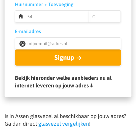
Huisnummer + Toevoeging
E-mailadres
Signup
Bekijk hieronder welke aanbieders nu al
internet leveren op jouw adres ↓
Is in Assen glasvezel al beschikbaar op jouw adres?
Ga dan direct
glasvezel vergelijken
!