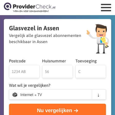
Glasvezel in Assen
Vergelijk alle glasvezel abonnementen
beschikbaar in Assen
Postcode
Huisnummer
Toevoeging
Wat wil je vergelijken?
Internet + TV
Nu vergelijken