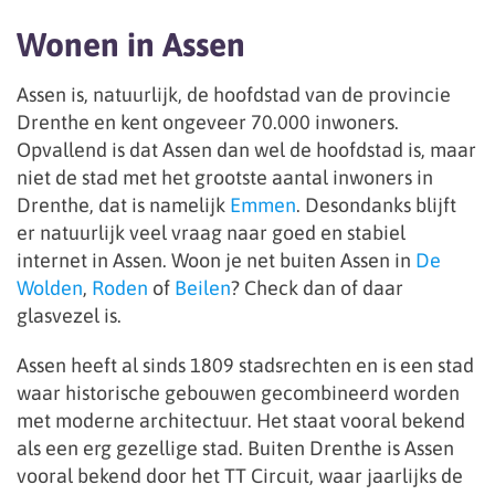
Wonen in Assen
Assen is, natuurlijk, de hoofdstad van de provincie
Drenthe en kent ongeveer 70.000 inwoners.
Opvallend is dat Assen dan wel de hoofdstad is, maar
niet de stad met het grootste aantal inwoners in
Drenthe, dat is namelijk
Emmen
. Desondanks blijft
er natuurlijk veel vraag naar goed en stabiel
internet in Assen. Woon je net buiten Assen in
De
Wolden
,
Roden
of
Beilen
? Check dan of daar
glasvezel is.
Assen heeft al sinds 1809 stadsrechten en is een stad
waar historische gebouwen gecombineerd worden
met moderne architectuur. Het staat vooral bekend
als een erg gezellige stad. Buiten Drenthe is Assen
vooral bekend door het TT Circuit, waar jaarlijks de