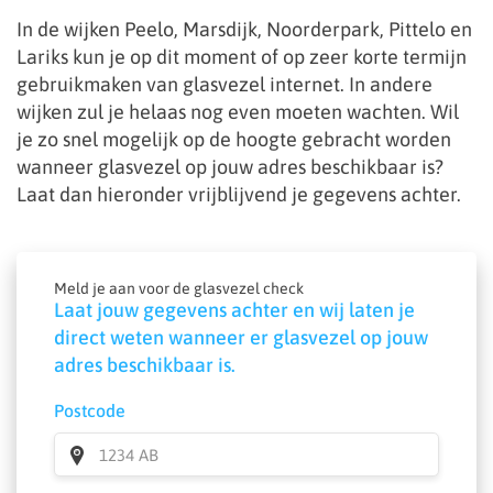
In de wijken Peelo, Marsdijk, Noorderpark, Pittelo en
Lariks kun je op dit moment of op zeer korte termijn
gebruikmaken van glasvezel internet. In andere
wijken zul je helaas nog even moeten wachten. Wil
je zo snel mogelijk op de hoogte gebracht worden
wanneer glasvezel op jouw adres beschikbaar is?
Laat dan hieronder vrijblijvend je gegevens achter.
Meld je aan voor de glasvezel check
Laat jouw gegevens achter en wij laten je
direct weten wanneer er glasvezel op jouw
adres beschikbaar is.
Postcode