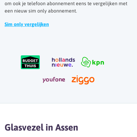
om ook je telefoon abonnement eens te vergelijken met
een nieuw sim only abonnement.
Sim only vergelijken
Glasvezel in Assen