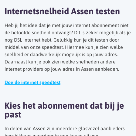
Internetsnelheid Assen testen
Heb jij het idee dat je met jouw internet abonnement niet
de beloofde snelheid ontvangt? Dit is zeker mogelijk als je
nog DSL internet hebt. Gelukkig kun je dit testen door
middel van onze speedtest. Hiermee kun je zien welke
snelheid er daadwerkelijk mogelijk is op jouw adres.
Daarnaast kun je ook zien welke snelheden andere
internet providers op jouw adres in Assen aanbieden.
Doe de internet speedtest
Kies het abonnement dat bij je
past
In delen van Assen zijn meerdere glasvezel aanbieders
beschikbaar, waardoor je een keuze uit veel