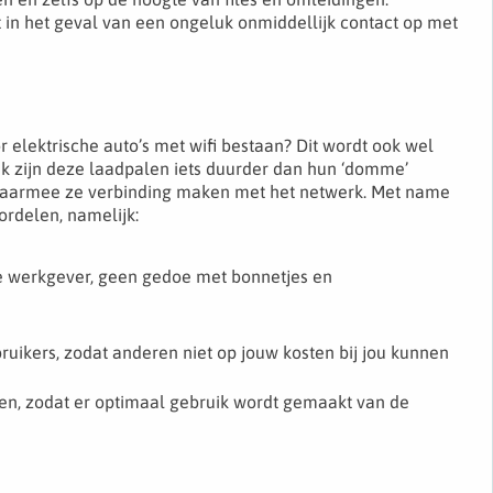
in het geval van een ongeluk onmiddellijk contact op met
r elektrische auto’s met wifi bestaan? Dit wordt ook wel
 zijn deze laadpalen iets duurder dan hun ‘domme’
 waarmee ze verbinding maken met het netwerk. Met name
ordelen, namelijk:
 werkgever, geen gedoe met bonnetjes en
uikers, zodat anderen niet op jouw kosten bij jou kunnen
n, zodat er optimaal gebruik wordt gemaakt van de