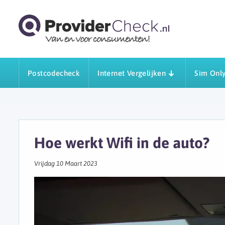
Postcodecheck
Internet Vergelijken
Sim Only
Hoe werkt Wifi in de auto?
Vrijdag 10 Maart 2023