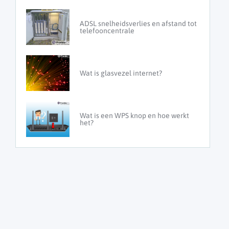
ADSL snelheidsverlies en afstand tot
telefooncentrale
Wat is glasvezel internet?
Wat is een WPS knop en hoe werkt
het?