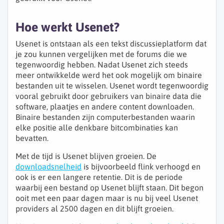
Hoe werkt Usenet?
Usenet is ontstaan als een tekst discussieplatform dat
je zou kunnen vergelijken met de forums die we
tegenwoordig hebben. Nadat Usenet zich steeds
meer ontwikkelde werd het ook mogelijk om binaire
bestanden uit te wisselen. Usenet wordt tegenwoordig
vooral gebruikt door gebruikers van binaire data die
software, plaatjes en andere content downloaden.
Binaire bestanden zijn computerbestanden waarin
elke positie alle denkbare bitcombinaties kan
bevatten.
Met de tijd is Usenet blijven groeien. De
downloadsnelheid
is bijvoorbeeld flink verhoogd en
ook is er een langere retentie. Dit is de periode
waarbij een bestand op Usenet blijft staan. Dit begon
ooit met een paar dagen maar is nu bij veel Usenet
providers al 2500 dagen en dit blijft groeien.