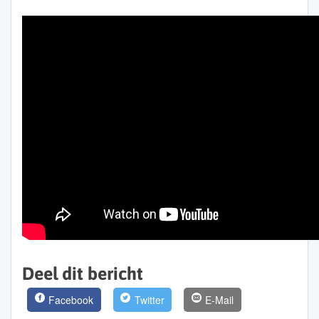
Deel dit bericht
Facebook
Twitter
E-Mail