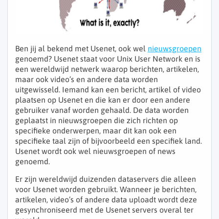
Ben jij al bekend met Usenet, ook wel
nieuwsgroepen
genoemd? Usenet staat voor Unix User Network en is
een wereldwijd netwerk waarop berichten, artikelen,
maar ook video’s en andere data worden
uitgewisseld. Iemand kan een bericht, artikel of video
plaatsen op Usenet en die kan er door een andere
gebruiker vanaf worden gehaald. De data worden
geplaatst in nieuwsgroepen die zich richten op
specifieke onderwerpen, maar dit kan ook een
specifieke taal zijn of bijvoorbeeld een specifiek land.
Usenet wordt ook wel nieuwsgroepen of news
genoemd.
Er zijn wereldwijd duizenden dataservers die alleen
voor Usenet worden gebruikt. Wanneer je berichten,
artikelen, video’s of andere data uploadt wordt deze
gesynchroniseerd met de Usenet servers overal ter