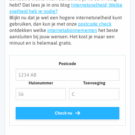
hebt? Dat lees je in ons blog
Internetsnelheid; Welke
snelheid heb je nodig?
Blijkt nu dat je wel een hogere internetsnelheid kunt
gebruiken, dan kun je met onze
postcode check
ontdekken welke
internetabonnementen
het beste
aansluiten bij jouw wensen. Het kost je maar een
minuut en is helemaal gratis.
Postcode
Huisnummer
Toevoeging
Check nu