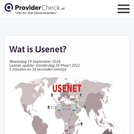
Wat is Usenet?
Woensdag 19 September 2018
Laatste update: Donderdag 24 Maart 2022
3 minuten en 36 seconden leestijd