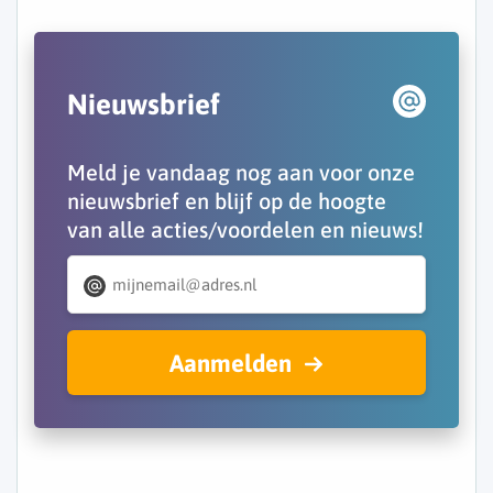
Nieuwsbrief
Meld je vandaag nog aan voor onze
nieuwsbrief en blijf op de hoogte
van alle acties/voordelen en nieuws!
Aanmelden