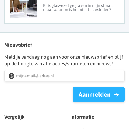
Er is glasvezel gegraven in mijn straat,
maar waarom is het niet te bestellen?
Nieuwsbrief
Meld je vandaag nog aan voor onze nieuwsbrief en blijf
op de hoogte van alle acties/voordelen en nieuws!
Aanmelden
Vergelijk
Informatie