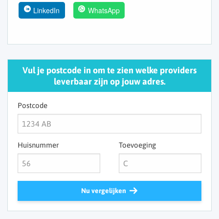
LinkedIn
WhatsApp
Vul je postcode in om te zien welke providers
leverbaar zijn op jouw adres.
Postcode
Huisnummer
Toevoeging
Nu vergelijken