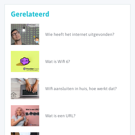
Gerelateerd
Wie heeft het internet uitgevonden?
Wat is Wifi 6?
Wifi aansluiten in huis, hoe werkt dat?
Wat is een URL?